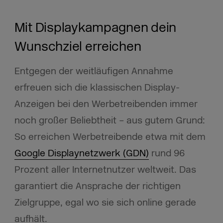
Mit Displaykampagnen dein
Wunschziel erreichen
Entgegen der weitläufigen Annahme
erfreuen sich die klassischen Display-
Anzeigen bei den Werbetreibenden immer
noch großer Beliebtheit – aus gutem Grund:
So erreichen Werbetreibende etwa mit dem
Google Displaynetzwerk (GDN)
rund 96
Prozent aller Internetnutzer weltweit. Das
garantiert die Ansprache der richtigen
Zielgruppe, egal wo sie sich online gerade
aufhält.