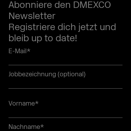
Abonniere den DMEXCO
Newsletter
Registriere dich jetzt und
bleib up to date!
E-Mail
*
Jobbezeichnung (optional)
Vorname
*
Nachname
*