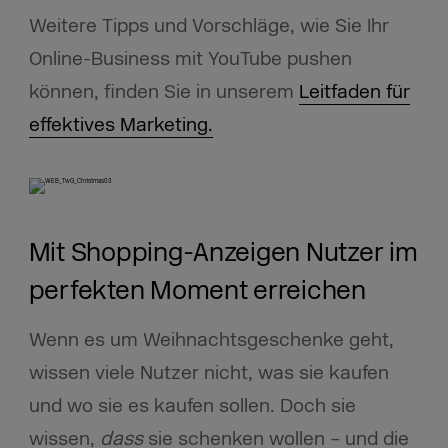
Weitere Tipps und Vorschläge, wie Sie Ihr
Online-Business mit YouTube pushen
können, finden Sie in unserem
Leitfaden für
effektives Marketing.
Mit Shopping-Anzeigen Nutzer im
perfekten Moment erreichen
Wenn es um Weihnachtsgeschenke geht,
wissen viele Nutzer nicht, was sie kaufen
und wo sie es kaufen sollen. Doch sie
wissen,
dass
sie schenken wollen – und die