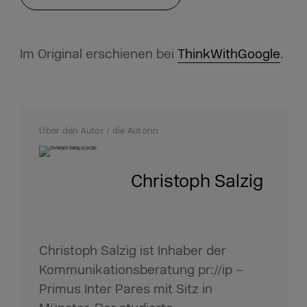
Im Original erschienen bei
ThinkWithGoogle
.
Über den Autor / die Autorin
Christoph Salzig
Christoph Salzig ist Inhaber der
Kommunikationsberatung pr://ip –
Primus Inter Pares mit Sitz in