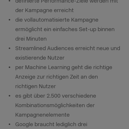
definierte Performance-Ziele werden mit
der Kampagne erreicht
die vollautomatisierte Kampagne
ermöglicht ein einfaches Set-up binnen
drei Minuten
Streamlined Audiences erreicht neue und
existierende Nutzer
per Machine Learning geht die richtige
Anzeige zur richtigen Zeit an den
richtigen Nutzer
es gibt über 2.500 verschiedene
Kombinationsmöglichkeiten der
Kampagnenelemente
Google braucht lediglich drei