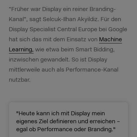
“Früher war Display ein reiner Branding-
Kanal”, sagt Selcuk-Ilhan Akyildiz. Für den
Display Specialist Central Europe bei Google
hat sich das mit dem Einsatz von
Machine
Learning,
wie etwa beim Smart Bidding,
inzwischen gewandelt. So ist Display
mittlerweile auch als Performance-Kanal
nutzbar.
"Heute kann ich mit Display mein
eigenes Ziel definieren und erreichen –
egal ob Performance oder Branding."