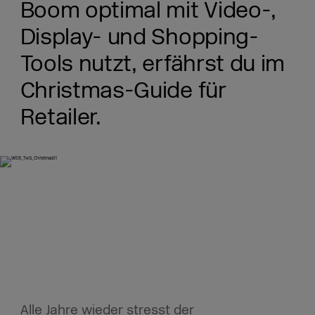
Boom optimal mit Video-,
Display- und Shopping-
Tools nutzt, erfährst du im
Christmas-Guide für
Retailer.
Alle Jahre wieder stresst der