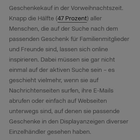
Geschenkekauf in der Vorweihnachtszeit.
Knapp die Hälfte (
47 Prozent
)
aller
Menschen, die auf der Suche nach dem
passenden Geschenk für Familienmitglieder
und Freunde sind, lassen sich online
inspirieren. Dabei müssen sie gar nicht
einmal auf der aktiven Suche sein – es
geschieht vielmehr, wenn sie auf
Nachrichtenseiten surfen, ihre E-Mails
abrufen oder einfach auf Webseiten
unterwegs sind, auf denen sie passende
Geschenke in den Displayanzeigen diverser
Einzelhändler gesehen haben.