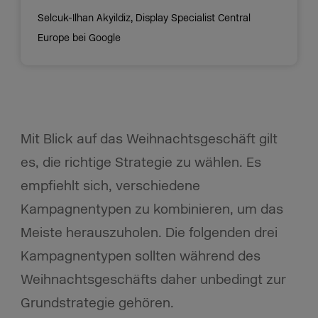
Selcuk-Ilhan Akyildiz, Display Specialist Central
Europe bei Google
Mit Blick auf das Weihnachtsgeschäft gilt
es, die richtige Strategie zu wählen. Es
empfiehlt sich, verschiedene
Kampagnentypen zu kombinieren, um das
Meiste herauszuholen. Die folgenden drei
Kampagnentypen sollten während des
Weihnachtsgeschäfts daher unbedingt zur
Grundstrategie gehören.