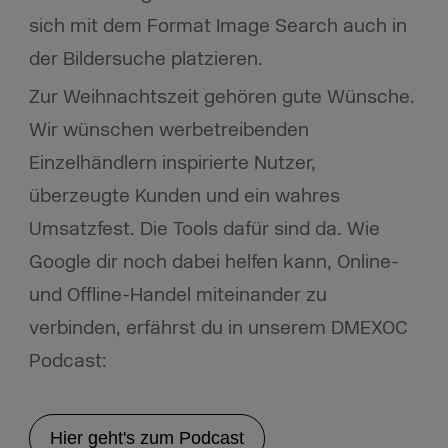
sich mit dem Format Image Search auch in
der Bildersuche platzieren.
Zur Weihnachtszeit gehören gute Wünsche.
Wir wünschen werbetreibenden
Einzelhändlern inspirierte Nutzer,
überzeugte Kunden und ein wahres
Umsatzfest. Die Tools dafür sind da. Wie
Google dir noch dabei helfen kann, Online-
und Offline-Handel miteinander zu
verbinden, erfährst du in unserem DMEXOC
Podcast:
Hier geht's zum Podcast