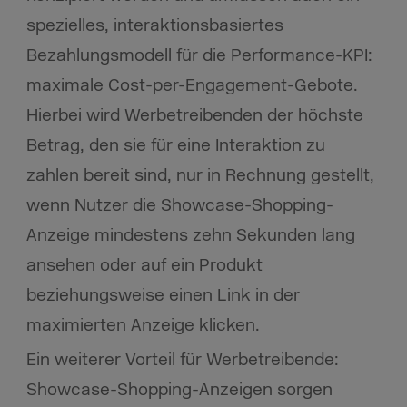
spezielles, interaktionsbasiertes
Bezahlungsmodell für die Performance-KPI:
maximale Cost-per-Engagement-Gebote.
Hierbei wird Werbetreibenden der höchste
Betrag, den sie für eine Interaktion zu
zahlen bereit sind, nur in Rechnung gestellt,
wenn Nutzer die Showcase-Shopping-
Anzeige mindestens zehn Sekunden lang
ansehen oder auf ein Produkt
beziehungsweise einen Link in der
maximierten Anzeige klicken.
Ein weiterer Vorteil für Werbetreibende:
Showcase-Shopping-Anzeigen sorgen