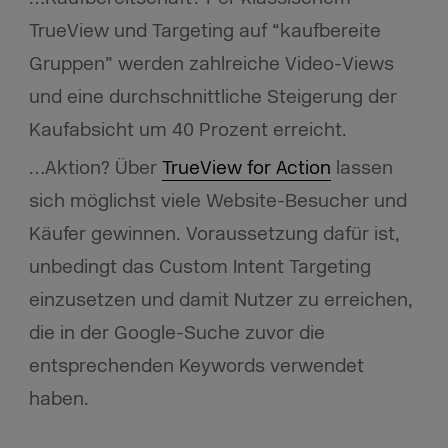
TrueView und Targeting auf “kaufbereite
Gruppen” werden zahlreiche Video-Views
und eine durchschnittliche Steigerung der
Kaufabsicht um 40 Prozent erreicht.
…Aktion?
Über
TrueView for Action
lassen
sich möglichst viele Website-Besucher und
Käufer gewinnen. Voraussetzung dafür ist,
unbedingt das Custom Intent Targeting
einzusetzen und damit Nutzer zu erreichen,
die in der Google-Suche zuvor die
entsprechenden Keywords verwendet
haben.