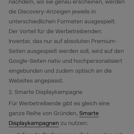
nachdem, wo sie genau erscheinen, werden
die Discovery-Anzeigen jeweils in
unterschiedlichen Formaten ausgespielt.
Der Vorteil für die Werbetreibenden:
Inventar, das nur auf absoluten Premium-
Seiten ausgespielt werden soll, wird auf den
Google-Seiten nativ und hochpersonalisiert
eingebunden und zudem optisch an die
Websites angepasst.
2. Smarte Displaykampagne
Für Werbetreibende gibt es gleich eine
ganze Reihe von Gründen,
Smarte
Displaykampagnen
zu nutzen: