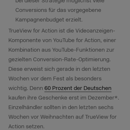
bei dieser Strategie möglichst viele
Conversions für das vorgegebene
Kampagnenbudget erzielt.
TrueView for Action ist die Videoanzeigen-
Komponente von YouTube for Action, einer
Kombination aus YouTube-Funktionen zur
gezielten Conversion-Rate-Optimierung.
Diese erweist sich gerade in den letzten
Wochen vor dem Fest als besonders
wichtig. Denn
60 Prozent der Deutschen
kaufen ihre Geschenke erst im Dezember*.
Einzelhändler sollten in den letzten sechs
Wochen vor Weihnachten auf TrueView for
Action setzen.