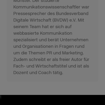
Münster. Der studierte
Kommunikationswissenschaftler war
Pressesprecher des Bundesverband
Digitale Wirtschaft (BVDW) e.V. Mit
seinem Team hat er sich auf
webbasierte Kommunikation
spezialisiert und berät Unternehmen
und Organisationen in Fragen rund
um die Themen PR und Marketing.
Zudem schreibt er als freier Autor für
Fach- und Wirtschaftstitel und ist als
Dozent und Coach tätig.