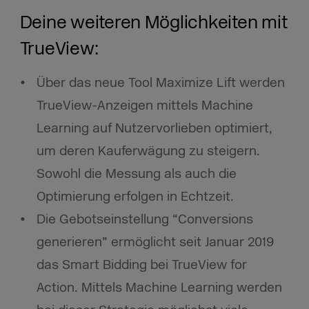
Deine weiteren Möglichkeiten mit
TrueView:
Über das neue Tool Maximize Lift werden
TrueView-Anzeigen mittels Machine
Learning auf Nutzervorlieben optimiert,
um deren Kauferwägung zu steigern.
Sowohl die Messung als auch die
Optimierung erfolgen in Echtzeit.
Die Gebotseinstellung “Conversions
generieren” ermöglicht seit Januar 2019
das Smart Bidding bei TrueView for
Action. Mittels Machine Learning werden