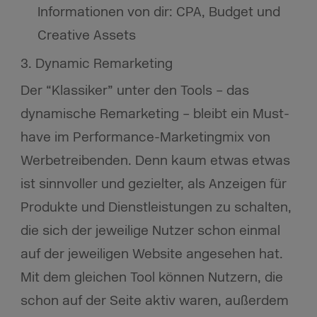
Informationen von dir: CPA, Budget und
Creative Assets
3. Dynamic Remarketing
Der “Klassiker” unter den Tools – das
dynamische Remarketing – bleibt ein Must-
have im Performance-Marketingmix von
Werbetreibenden. Denn kaum etwas etwas
ist sinnvoller und gezielter, als Anzeigen für
Produkte und Dienstleistungen zu schalten,
die sich der jeweilige Nutzer schon einmal
auf der jeweiligen Website angesehen hat.
Mit dem gleichen Tool können Nutzern, die
schon auf der Seite aktiv waren, außerdem