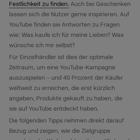
Festlichkeit zu finden.
Auch bei Geschenken
lassen sich die Nutzer gerne inspirieren. Auf
YouTube finden sie Antworten zu Fragen
wie: Was kaufe ich für meine Lieben? Was
wünsche ich mir selbst?
Für Einzelhändler ist dies der optimale
Zeitraum, um eine YouTube-Kampagne
auszuspielen – und 40 Prozent der Käufer
weltweit zu erreichen, die erst kürzlich
angaben, Produkte gekauft zu haben, die
sie auf YouTube entdeckt haben.
Die folgenden Tipps nehmen direkt darauf
Bezug und zeigen, wie die Zielgruppe