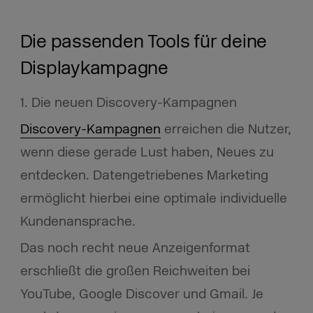
Die passenden Tools für deine
Displaykampagne
1. Die neuen Discovery-Kampagnen
Discovery-Kampagnen
erreichen die Nutzer,
wenn diese gerade Lust haben, Neues zu
entdecken. Datengetriebenes Marketing
ermöglicht hierbei eine optimale individuelle
Kundenansprache.
Das noch recht neue Anzeigenformat
erschließt die großen Reichweiten bei
YouTube, Google Discover und Gmail. Je