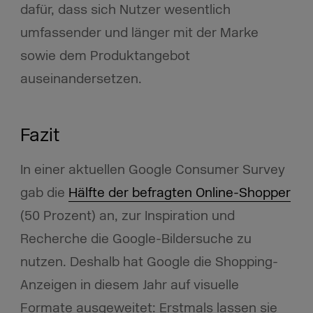
dafür, dass sich Nutzer wesentlich
umfassender und länger mit der Marke
sowie dem Produktangebot
auseinandersetzen.
Fazit
In einer aktuellen Google Consumer Survey
gab die
Hälfte der befragten Online-Shopper
(50 Prozent) an, zur Inspiration und
Recherche die Google-Bildersuche zu
nutzen. Deshalb hat Google die Shopping-
Anzeigen in diesem Jahr auf visuelle
Formate ausgeweitet: Erstmals lassen sie