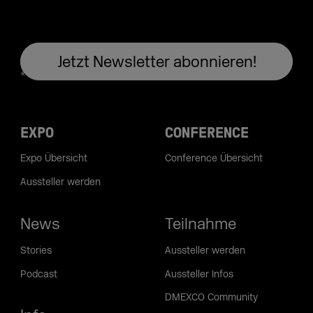
EXPO
CONFERENCE
Expo Übersicht
Conference Übersicht
Aussteller werden
News
Teilnahme
Stories
Aussteller werden
Podcast
Aussteller Infos
DMEXCO Community