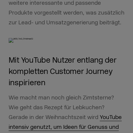
weitere interessante und passende
Produkte vorgestellt werden, was zusätzlich
zur Lead- und Umsatzgenerierung beiträgt.
Mit YouTube Nutzer entlang der
kompletten Customer Journey
inspirieren
Wie macht man noch gleich Zimtsterne?
Wie geht das Rezept für Lebkuchen?
Gerade in der Weihnachtszeit wird
YouTube
intensiv genutzt, um Ideen für Genuss und