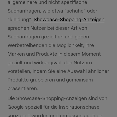
allgemeinere und nicht spezifische
Suchanfragen, wie etwa “schuhe” oder
“kleidung”.
Showcase-Shopping-Anzeigen
sprechen Nutzer bei dieser Art von
Suchanfragen gezielt an und geben
Werbetreibenden die Möglichkeit, ihre
Marken und Produkte in diesem Moment
gezielt und wirkungsvoll den Nutzern
vorstellen, indem Sie eine Auswahl ähnlicher
Produkte gruppieren und gemeinsam
präsentieren.
Die Showcase-Shopping-Anzeigen sind von
Google speziell für die Inspirationsphase
konzipiert worden und umfassen auch ein