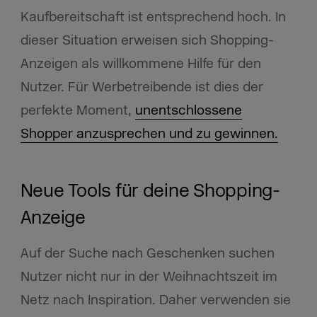
Kaufbereitschaft ist entsprechend hoch. In
dieser Situation erweisen sich Shopping-
Anzeigen als willkommene Hilfe für den
Nutzer. Für Werbetreibende ist dies der
perfekte Moment,
unentschlossene
Shopper anzusprechen und zu gewinnen.
Neue Tools für deine Shopping-
Anzeige
Auf der Suche nach Geschenken suchen
Nutzer nicht nur in der Weihnachtszeit im
Netz nach Inspiration. Daher verwenden sie