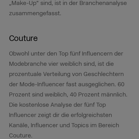
„Make-Up“ sind, ist in der Branchenanalyse
zusammengefasst.
Couture
Obwohl unter den Top fünf Influencern der
Modebranche vier weiblich sind, ist die
prozentuale Verteilung von Geschlechtern
der Mode-Influencer fast ausgeglichen. 60
Prozent sind weiblich, 40 Prozent männlich.
Die kostenlose Analyse der fünf Top
Influencer zeigt dir die erfolgreichsten
Kanäle, Influencer und Topics im Bereich
Couture.