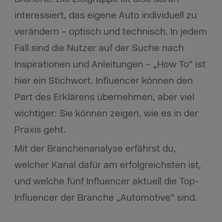
interessiert, das eigene Auto individuell zu
verändern – optisch und technisch. In jedem
Fall sind die Nutzer auf der Suche nach
Inspirationen und Anleitungen – „How To“ ist
hier ein Stichwort. Influencer können den
Part des Erklärens übernehmen, aber viel
wichtiger: Sie können zeigen, wie es in der
Praxis geht.
Mit der Branchenanalyse erfährst du,
welcher Kanal dafür am erfolgreichsten ist,
und welche fünf Influencer aktuell die Top-
Influencer der Branche „Automotive“ sind.