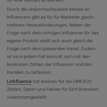
für eine Vielzahl an Marken.
Durch die undurchschaubare Masse an
Influencern gibt es für für Marketer gleich
mehrere Herausforderungen. Neben der
Frage nach dem richtigen Influencer für das
eigene Produkt stellt sich auch gleich die
Frage nach dem passenden Kanal. Zudem
ist es in jedem Fall sinnvoll, sich mit den
konkreten Zahlen der Influencer und den
Kanälen zu befassen.
Linkfluence
hat exklusiv für die DMEXCO
Zahlen, Daten und Fakten für fünf Branchen
zusammengestellt: