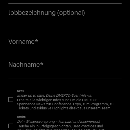
Jobbezeichnung (optional)
Vorname
*
Nachname
*
News
Immer up to date: Deine DMEXCO-Event-News.
Erhalte alle wichtigen Infos rund um die DMEXCO:
Spannende News zur Conference, Expo, zum Programm, zu
Tickets und exklusive Highlights direkt aus unserem Team.
Stories
Dein Wissensvorsprung – kompakt und inspirierend!
Tauche ein in Erfolgsgeschichten, Best Practices und