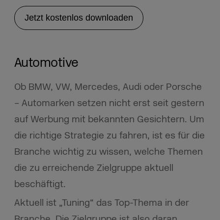
Jetzt kostenlos downloaden
Automotive
Ob BMW, VW, Mercedes, Audi oder Porsche
– Automarken setzen nicht erst seit gestern
auf Werbung mit bekannten Gesichtern. Um
die richtige Strategie zu fahren, ist es für die
Branche wichtig zu wissen, welche Themen
die zu erreichende Zielgruppe aktuell
beschäftigt.
Aktuell ist „Tuning“ das Top-Thema in der
Branche. Die Zielgruppe ist also daran