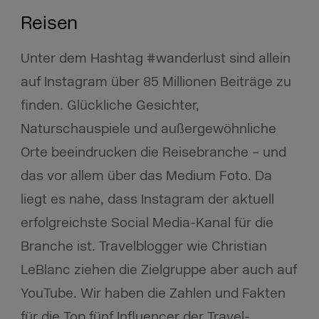
Reisen
Unter dem Hashtag #wanderlust sind allein
auf Instagram über 85 Millionen Beiträge zu
finden. Glückliche Gesichter,
Naturschauspiele und außergewöhnliche
Orte beeindrucken die Reisebranche – und
das vor allem über das Medium Foto. Da
liegt es nahe, dass Instagram der aktuell
erfolgreichste Social Media-Kanal für die
Branche ist. Travelblogger wie Christian
LeBlanc ziehen die Zielgruppe aber auch auf
YouTube. Wir haben die Zahlen und Fakten
für die Top fünf Influencer der Travel-