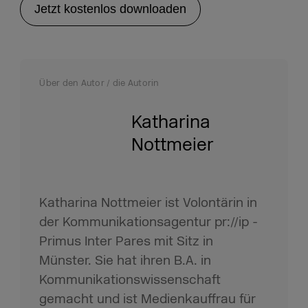
Jetzt kostenlos downloaden
Über den Autor / die Autorin
Katharina
Nottmeier
Katharina Nottmeier ist Volontärin in
der Kommunikationsagentur pr://ip -
Primus Inter Pares mit Sitz in
Münster. Sie hat ihren B.A. in
Kommunikationswissenschaft
gemacht und ist Medienkauffrau für