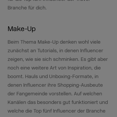
Branche für dich.
Make-Up
Beim Thema Make-Up denken wohl viele
zunächst an Tutorials, in denen Influencer
zeigen, wie sie sich schminken. Es gibt aber
noch eine weitere Art von Inspiration, die
boomt. Hauls und Unboxing-Formate, in
denen Influencer ihre Shopping-Ausbeute
der Fangemeinde vorstellen. Auf welchen
Kanälen das besonders gut funktioniert und
welche die Top fünf Influencer der Branche