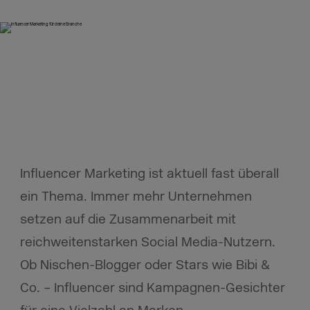
Influencer Marketing ist aktuell fast überall
ein Thema. Immer mehr Unternehmen
setzen auf die Zusammenarbeit mit
reichweitenstarken Social Media-Nutzern.
Ob Nischen-Blogger oder Stars wie Bibi &
Co. – Influencer sind Kampagnen-Gesichter