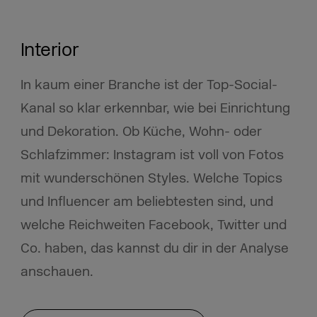
Interior
In kaum einer Branche ist der Top-Social-
Kanal so klar erkennbar, wie bei Einrichtung
und Dekoration. Ob Küche, Wohn- oder
Schlafzimmer: Instagram ist voll von Fotos
mit wunderschönen Styles. Welche Topics
und Influencer am beliebtesten sind, und
welche Reichweiten Facebook, Twitter und
Co. haben, das kannst du dir in der Analyse
anschauen.