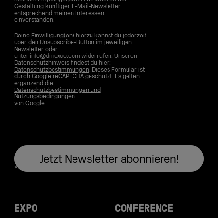
Gestaltung künftiger E-Mail-Newsletter
entsprechend meinen Interessen
einverstanden.
Deine Einwilligung(en) hierzu kannst du jederzeit
über den Unsubscribe-Button im jeweiligen
Newsletter oder
unter info@dmexco.com widerrufen. Unseren
Datenschutzhinweis findest du hier:
Datenschutzbestimmungen
. Dieses Formular ist
durch Google reCAPTCHA geschützt. Es gelten
ergänzend die
Datenschutzbestimmungen und
Nutzungsbedingungen
von Google.
EXPO
CONFERENCE