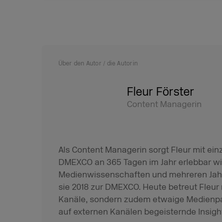
Über den Autor / die Autorin
Fleur Förster
Content Managerin
Als Content Managerin sorgt Fleur mit einz
DMEXCO an 365 Tagen im Jahr erlebbar wi
Medienwissenschaften und mehreren Jah
sie 2018 zur DMEXCO. Heute betreut Fleur
Kanäle, sondern zudem etwaige Medienpa
auf externen Kanälen begeisternde Insights