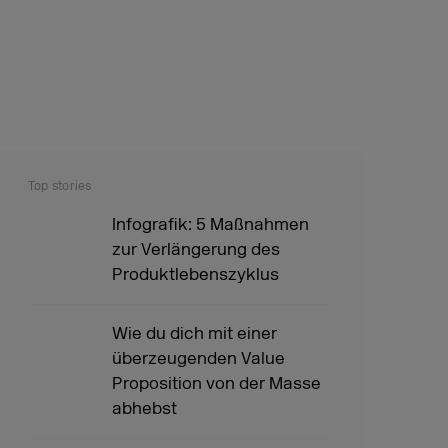
Top stories
Infografik: 5 Maßnahmen
zur Verlängerung des
Produktlebenszyklus
Wie du dich mit einer
überzeugenden Value
Proposition von der Masse
abhebst