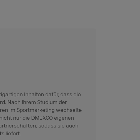
igartigen Inhalten dafür, dass die
rd. Nach ihrem Studium der
ren im Sportmarketing wechselte
 nicht nur die DMEXCO eigenen
rtnerschaften, sodass sie auch
 liefert.