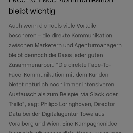
bleibt wichtig
Auch wenn die Tools viele Vorteile
bescheren – die direkte Kommunikation
zwischen Marketern und Agenturmanagern
bleibt dennoch die Basis jeder guten
Zusammenarbeit. “Die direkte Face-To-
Face-Kommunikation mit dem Kunden
bietet natürlich noch immer intensiveren
Austausch als zum Beispiel via Slack oder
Trello”, sagt Philipp Loringhoven, Director
Data bei der Digitalagentur Towa aus
Voralberg und Wien. Eine Kampagnenidee