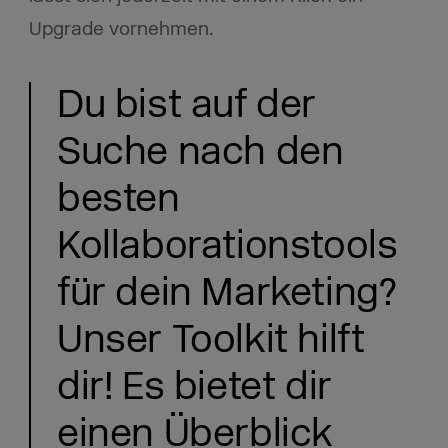
Upgrade vornehmen.
Du bist auf der
Suche nach den
besten
Kollaborationstools
für dein Marketing?
Unser Toolkit hilft
dir! Es bietet dir
einen Überblick