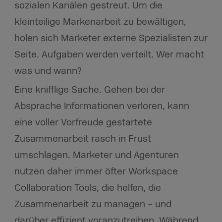
sozialen Kanälen gestreut. Um die
kleinteilige Markenarbeit zu bewältigen,
holen sich Marketer externe Spezialisten zur
Seite. Aufgaben werden verteilt. Wer macht
was und wann?
Eine knifflige Sache. Gehen bei der
Absprache Informationen verloren, kann
eine voller Vorfreude gestartete
Zusammenarbeit rasch in Frust
umschlagen. Marketer und Agenturen
nutzen daher immer öfter Workspace
Collaboration Tools, die helfen, die
Zusammenarbeit zu managen – und
darüber effizient voranzutreiben. Während