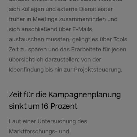
sich Kollegen und externe Dienstleister
früher in Meetings zusammenfinden und
sich anschließend über E-Mails
austauschen mussten, gelingt es über Tools
Zeit zu sparen und das Erarbeitete für jeden
übersichtlich darzustellen: von der
Ideenfindung bis hin zur Projektsteuerung.
Zeit für die Kampagnenplanung
sinkt um 16 Prozent
Laut einer Untersuchung des
Marktforschungs- und