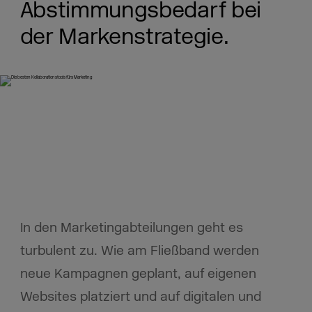
Abstimmungsbedarf bei
der Markenstrategie.
In den Marketingabteilungen geht es
turbulent zu. Wie am Fließband werden
neue Kampagnen geplant, auf eigenen
Websites platziert und auf digitalen und