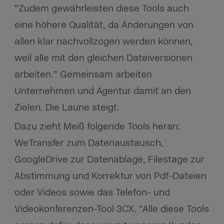
“Zudem gewährleisten diese Tools auch
eine höhere Qualität, da Änderungen von
allen klar nachvollzogen werden können,
weil alle mit den gleichen Dateiversionen
arbeiten.” Gemeinsam arbeiten
Unternehmen und Agentur damit an den
Zielen. Die Laune steigt.
Dazu zieht Meiß folgende Tools heran:
WeTransfer zum Datenaustausch,
GoogleDrive zur Datenablage, Filestage zur
Abstimmung und Korrektur von Pdf-Dateien
oder Videos sowie das Telefon- und
Videokonferenzen-Tool 3CX. “Alle diese Tools