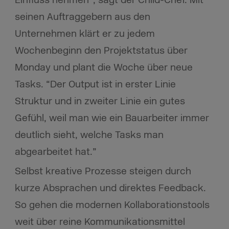
seinen Auftraggebern aus den
Unternehmen klärt er zu jedem
Wochenbeginn den Projektstatus über
Monday und plant die Woche über neue
Tasks. “Der Output ist in erster Linie
Struktur und in zweiter Linie ein gutes
Gefühl, weil man wie ein Bauarbeiter immer
deutlich sieht, welche Tasks man
abgearbeitet hat.”
Selbst kreative Prozesse steigen durch
kurze Absprachen und direktes Feedback.
So gehen die modernen Kollaborationstools
weit über reine Kommunikationsmittel