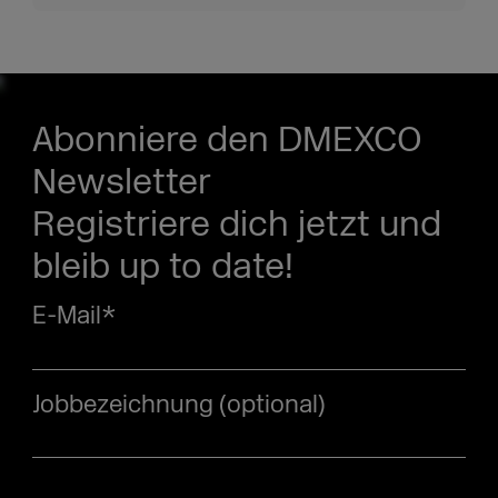
Abonniere den DMEXCO
Newsletter
Registriere dich jetzt und
bleib up to date!
E-Mail
*
Jobbezeichnung (optional)