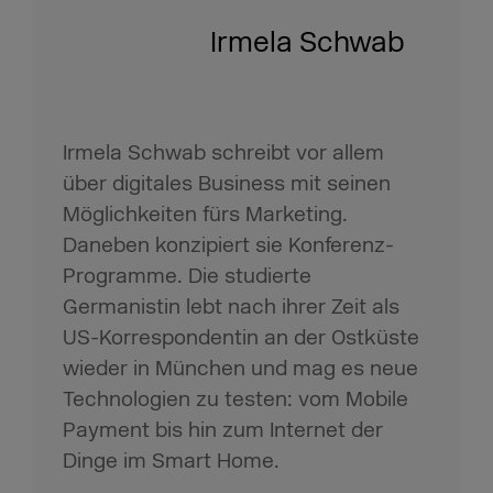
Irmela Schwab
Irmela Schwab schreibt vor allem
über digitales Business mit seinen
Möglichkeiten fürs Marketing.
Daneben konzipiert sie Konferenz-
Programme. Die studierte
Germanistin lebt nach ihrer Zeit als
US-Korrespondentin an der Ostküste
wieder in München und mag es neue
Technologien zu testen: vom Mobile
Payment bis hin zum Internet der
Dinge im Smart Home.