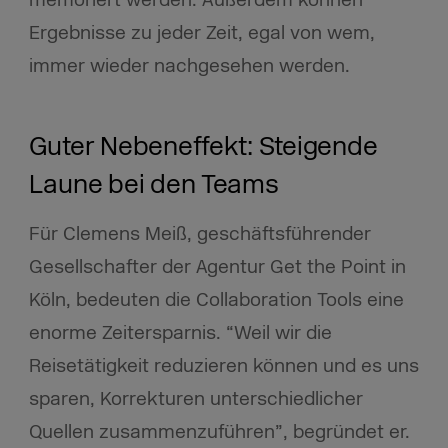
Ergebnisse zu jeder Zeit, egal von wem,
immer wieder nachgesehen werden.
Guter Nebeneffekt: Steigende
Laune bei den Teams
Für Clemens Meiß, geschäftsführender
Gesellschafter der Agentur Get the Point in
Köln, bedeuten die Collaboration Tools eine
enorme Zeitersparnis. “Weil wir die
Reisetätigkeit reduzieren können und es uns
sparen, Korrekturen unterschiedlicher
Quellen zusammenzuführen”, begründet er.