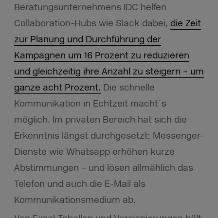
Beratungsunternehmens IDC helfen
Collaboration-Hubs wie Slack dabei,
die Zeit
zur Planung und Durchführung der
Kampagnen um 16 Prozent zu reduzieren
und gleichzeitig ihre Anzahl zu steigern – um
ganze acht Prozent.
Die schnelle
Kommunikation in Echtzeit macht´s
möglich. Im privaten Bereich hat sich die
Erkenntnis längst durchgesetzt:
Messenger-
Dienste wie Whatsapp erhöhen kurze
Abstimmungen – und lösen allmählich das
Telefon und auch die E-Mail als
Kommunikationsmedium ab.