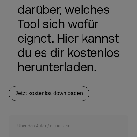
darüber, welches
Tool sich wofür
eignet. Hier kannst
du es dir kostenlos
herunterladen.
Jetzt kostenlos downloaden
Über den Autor / die Autorin