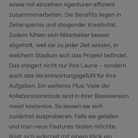
sowie mit einzelnen Agenturen effizient
zusammenarbeiten. Die Benefits liegen in
Zeitersparnis und steigender Kreativität.
Zudem fühlen sich Mitarbeiter besser
abgeholt, weil sie zu jeder Zeit wissen, in
welchem Stadium sich das Projekt befindet.
Das steigert nicht nur ihre Laune – sondern
auch das Verantwortungsgefühl für ihre
Aufgaben. Ein weiteres Plus: Viele der
Kollaborationstools sind in ihrer Basisversion
meist kostenlos. So lassen sie sich
zunächst ausprobieren. Falls sie gefallen
und man neue Features testen möchte,
lässt sich jederzeit mit einem Klick ein