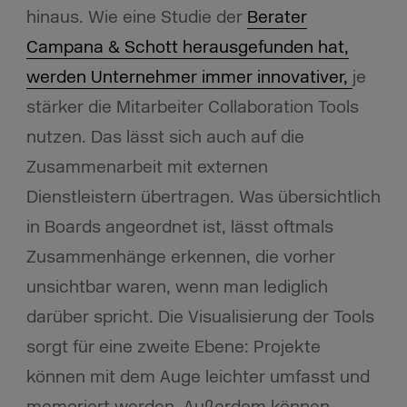
hinaus. Wie eine Studie der
Berater
Campana & Schott herausgefunden hat,
werden Unternehmer immer innovativer,
je
stärker die Mitarbeiter Collaboration Tools
nutzen. Das lässt sich auch auf die
Zusammenarbeit mit externen
Dienstleistern übertragen. Was übersichtlich
in Boards angeordnet ist, lässt oftmals
Zusammenhänge erkennen, die vorher
unsichtbar waren, wenn man lediglich
darüber spricht. Die Visualisierung der Tools
sorgt für eine zweite Ebene: Projekte
können mit dem Auge leichter umfasst und
memoriert werden. Außerdem können