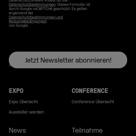
Datenschutzhinweis findest du hier:
Datenschutzbestimmungen
. Dieses Formular ist
durch Google reCAPTCHA geschützt. Es gelten
ergänzend die
Datenschutzbestimmungen und
Nutzungsbedingungen
von Google.
EXPO
CONFERENCE
Expo Übersicht
Conference Übersicht
Aussteller werden
News
Teilnahme