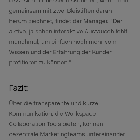
lässt sich oft besser diskutieren, wenn man
gemeinsam mit zwei Bleistiften daran
herum zeichnet, findet der Manager. “Der
aktive, ja schon interaktive Austausch fehlt
manchmal, um einfach noch mehr vom
Wissen und der Erfahrung der Kunden
profitieren zu können.”
Fazit:
Über die transparente und kurze
Kommunikation, die Workspace
Collaboration Tools bieten, können
dezentrale Marketingteams untereinander