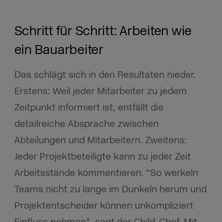
Schritt für Schritt: Arbeiten wie
ein Bauarbeiter
Das schlägt sich in den Resultaten nieder.
Erstens: Weil jeder Mitarbeiter zu jedem
Zeitpunkt informiert ist, entfällt die
detailreiche Absprache zwischen
Abteilungen und Mitarbeitern. Zweitens:
Jeder Projektbeteiligte kann zu jeder Zeit
Arbeitsstände kommentieren. “So werkeln
Teams nicht zu lange im Dunkeln herum und
Projektentscheider können unkompliziert
Einfluss nehmen”, sagt der Child-Chef. Mit