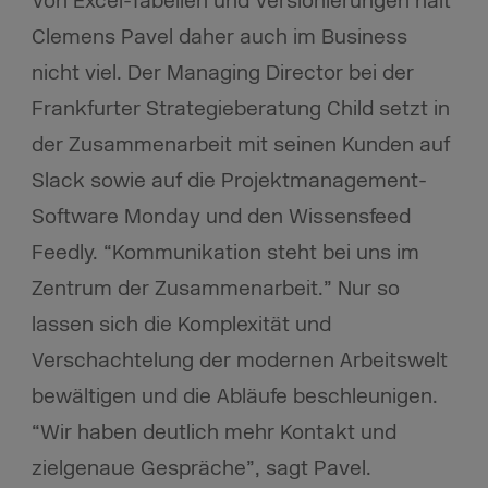
Von Excel-Tabellen und Versionierungen hält
Clemens Pavel daher auch im Business
nicht viel.
Der Managing Director bei der
Frankfurter Strategieberatung Child setzt in
der Zusammenarbeit mit seinen Kunden auf
Slack sowie auf die Projektmanagement-
Software Monday und den Wissensfeed
Feedly. “Kommunikation steht bei uns im
Zentrum der Zusammenarbeit.” Nur so
lassen sich die Komplexität und
Verschachtelung der modernen Arbeitswelt
bewältigen und die Abläufe beschleunigen.
“Wir haben deutlich mehr Kontakt und
zielgenaue Gespräche”, sagt Pavel.