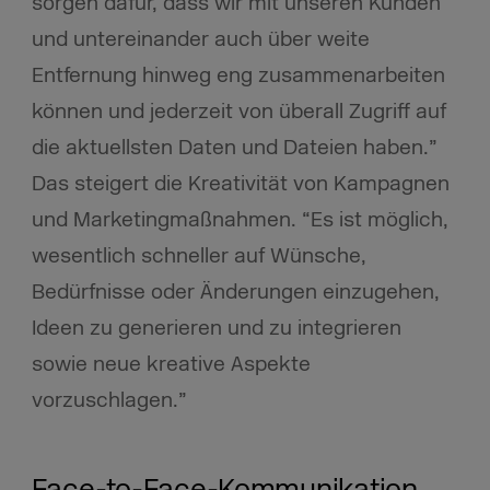
sorgen dafür, dass wir mit unseren Kunden
und untereinander auch über weite
Entfernung hinweg eng zusammenarbeiten
können und jederzeit von überall Zugriff auf
die aktuellsten Daten und Dateien haben.”
Das steigert die Kreativität von Kampagnen
und Marketingmaßnahmen. “Es ist möglich,
wesentlich schneller auf Wünsche,
Bedürfnisse oder Änderungen einzugehen,
Ideen zu generieren und zu integrieren
sowie neue kreative Aspekte
vorzuschlagen.”
Face-to-Face-Kommunikation