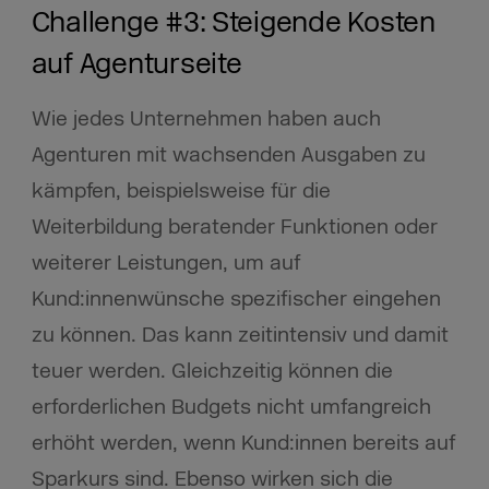
Challenge #3: Steigende Kosten
auf Agenturseite
Wie jedes Unternehmen haben auch
Agenturen mit wachsenden Ausgaben zu
kämpfen, beispielsweise für die
Weiterbildung beratender Funktionen oder
weiterer Leistungen, um auf
Kund:innenwünsche spezifischer eingehen
zu können. Das kann zeitintensiv und damit
teuer werden. Gleichzeitig können die
erforderlichen Budgets nicht umfangreich
erhöht werden, wenn Kund:innen bereits auf
Sparkurs sind. Ebenso wirken sich die