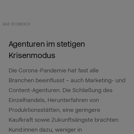
Bild: © DMEXCO
Agenturen im stetigen
Krisenmodus
Die Corona-Pandemie hat fast alle
Branchen beeinflusst – auch Marketing- und
Content-Agenturen. Die Schließung des
Einzelhandels, Herunterfahren von
Produktionsstätten, eine geringere
Kaufkraft sowie Zukunftsängste brachten
Kund:innen dazu, weniger in