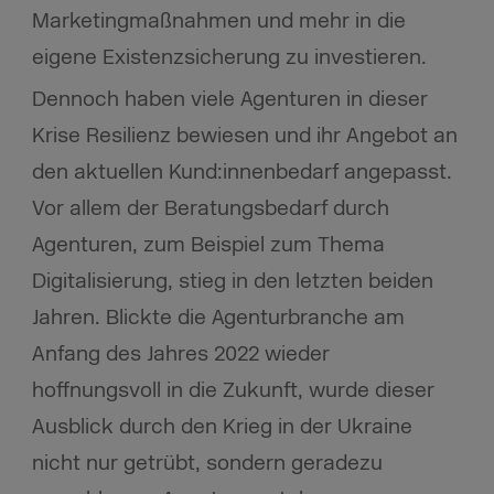
Marketingmaßnahmen und mehr in die
eigene Existenzsicherung zu investieren.
Dennoch haben viele Agenturen in dieser
Krise Resilienz bewiesen und ihr Angebot an
den aktuellen Kund:innenbedarf angepasst.
Vor allem der Beratungsbedarf durch
Agenturen, zum Beispiel zum Thema
Digitalisierung, stieg in den letzten beiden
Jahren. Blickte die Agenturbranche am
Anfang des Jahres 2022 wieder
hoffnungsvoll in die Zukunft, wurde dieser
Ausblick durch den Krieg in der Ukraine
nicht nur getrübt, sondern geradezu