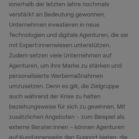
innerhalb der letzten Jahre nochmals
verstärkt an Bedeutung gewonnen.
Unternehmen investieren in neue
Technologien und digitale Agenturen, die sie
mit Expert:innenwissen unterstützen.
Zudem setzen viele Unternehmen auf
Agenturen, um ihre Marke zu stärken und
personalisierte Werbemaßnahmen
umzusetzen. Denn es gilt, die Zielgruppe
auch während der Krise zu halten
beziehungsweise für sich zu gewinnen. Mit
zusätzlichen Angeboten – zum Beispiel als
externe Berater:innen – können Agenturen
auf Kund:innenseite den Support bieten, die