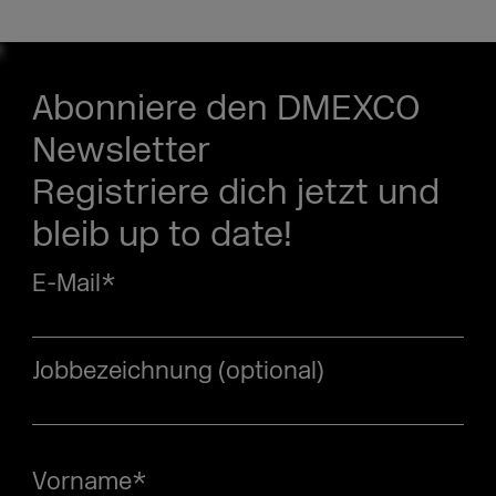
Abonniere den DMEXCO
Newsletter
Registriere dich jetzt und
bleib up to date!
E-Mail
*
Jobbezeichnung (optional)
Vorname
*