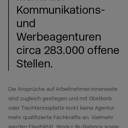
Kommunikations-
und
Werbeagenturen
circa 283.000 offene
Stellen.
Die Ansprüche auf Arbeitnehmer:innenseite
sind zugleich gestiegen und mit Obstkorb
oder Tischtennisplatte lockt keine Agentur
mehr qualifizierte Fachkräfte an. Vielmehr
werden Flexibilität, Work-Life-Balance sowie