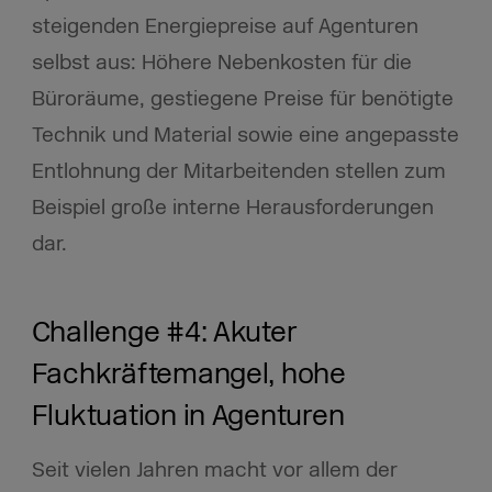
steigenden Energiepreise auf Agenturen
selbst aus: Höhere Nebenkosten für die
Büroräume, gestiegene Preise für benötigte
Technik und Material sowie eine angepasste
Entlohnung der Mitarbeitenden stellen zum
Beispiel große interne Herausforderungen
dar.
Challenge #4: Akuter
Fachkräftemangel, hohe
Fluktuation in Agenturen
Seit vielen Jahren macht vor allem der