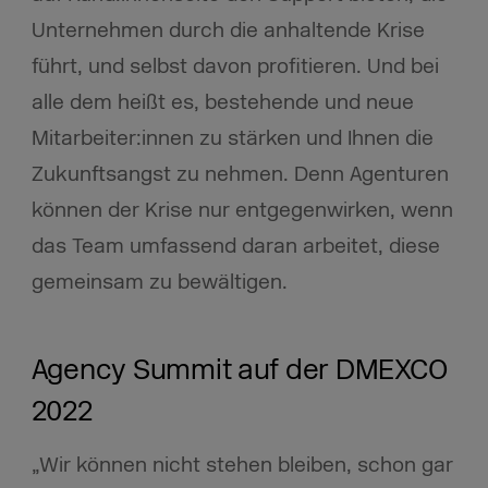
Unternehmen durch die anhaltende Krise
führt, und selbst davon profitieren. Und bei
alle dem heißt es, bestehende und neue
Mitarbeiter:innen zu stärken und Ihnen die
Zukunftsangst zu nehmen. Denn Agenturen
können der Krise nur entgegenwirken, wenn
das Team umfassend daran arbeitet, diese
gemeinsam zu bewältigen.
Agency Summit auf der DMEXCO
2022
„Wir können nicht stehen bleiben, schon gar