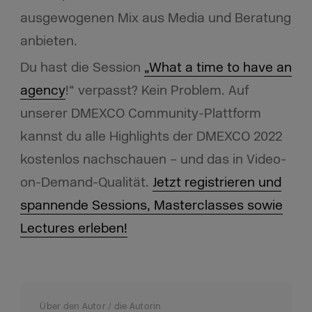
ausgewogenen Mix aus Media und Beratung
anbieten.
Du hast die Session
„What a time to have an
agency
!“ verpasst? Kein Problem. Auf
unserer DMEXCO Community-Plattform
kannst du alle Highlights der DMEXCO 2022
kostenlos nachschauen – und das in Video-
on-Demand-Qualität.
Jetzt registrieren und
spannende Sessions, Masterclasses sowie
Lectures erleben!
Über den Autor / die Autorin