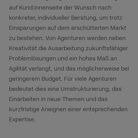
auf Kund:innenseite der Wunsch nach
konkreter, individueller Beratung, um trotz
Einsparungen auf dem erschütterten Markt
zu bestehen. Von Agenturen werden neben
Kreativität die Ausarbeitung zukunftsfähiger
Problemlösungen und ein hohes Maß an
Agilität verlangt, und das möglicherweise bei
geringerem Budget. Für viele Agenturen
bedeutet dies eine Umstrukturierung, das
Einarbeiten in neue Themen und das
kurzfristige Aneignen einer entsprechenden
Expertise.