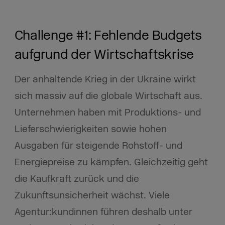
Challenge #1: Fehlende Budgets
aufgrund der Wirtschaftskrise
Der anhaltende Krieg in der Ukraine wirkt
sich massiv auf die globale Wirtschaft aus.
Unternehmen haben mit Produktions- und
Lieferschwierigkeiten sowie hohen
Ausgaben für steigende Rohstoff- und
Energiepreise zu kämpfen. Gleichzeitig geht
die Kaufkraft zurück und die
Zukunftsunsicherheit wächst. Viele
Agentur:kundinnen führen deshalb unter