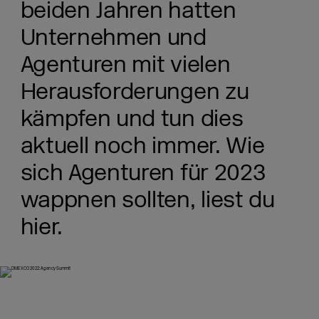
beiden Jahren hatten
Unternehmen und
Agenturen mit vielen
Herausforderungen zu
kämpfen und tun dies
aktuell noch immer. Wie
sich Agenturen für 2023
wappnen sollten, liest du
hier.