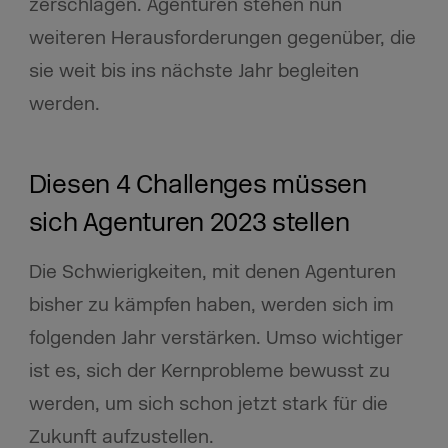
zerschlagen. Agenturen stehen nun
weiteren Herausforderungen gegenüber, die
sie weit bis ins nächste Jahr begleiten
werden.
Diesen 4 Challenges müssen
sich Agenturen 2023 stellen
Die Schwierigkeiten, mit denen Agenturen
bisher zu kämpfen haben, werden sich im
folgenden Jahr verstärken. Umso wichtiger
ist es, sich der Kernprobleme bewusst zu
werden, um sich schon jetzt stark für die
Zukunft aufzustellen.