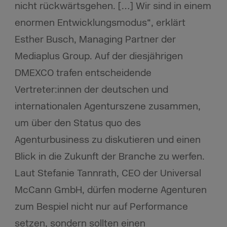
nicht rückwärtsgehen. […] Wir sind in einem
enormen Entwicklungsmodus“, erklärt
Esther Busch, Managing Partner der
Mediaplus Group. Auf der diesjährigen
DMEXCO trafen entscheidende
Vertreter:innen der deutschen und
internationalen Agenturszene zusammen,
um über den Status quo des
Agenturbusiness zu diskutieren und einen
Blick in die Zukunft der Branche zu werfen.
Laut Stefanie Tannrath, CEO der Universal
McCann GmbH, dürfen moderne Agenturen
zum Bespiel nicht nur auf Performance
setzen, sondern sollten einen