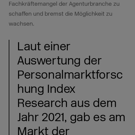
Fachkräftemangel der Agenturbranche zu
schaffen und bremst die Möglichkeit zu
wachsen.
Laut einer
Auswertung der
Personalmarktforsc
hung Index
Research aus dem
Jahr 2021, gab es am
Markt der