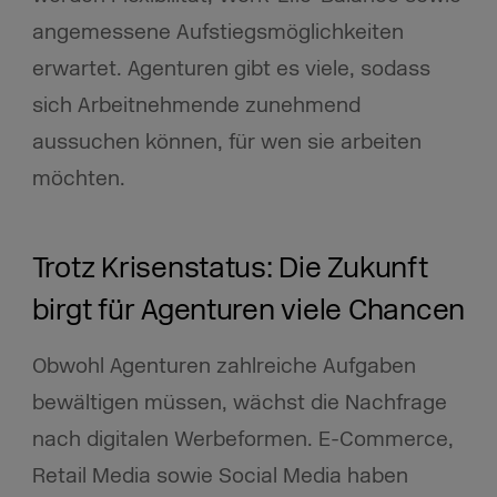
angemessene Aufstiegsmöglichkeiten
erwartet. Agenturen gibt es viele, sodass
sich Arbeitnehmende zunehmend
aussuchen können, für wen sie arbeiten
möchten.
Trotz Krisenstatus: Die Zukunft
birgt für Agenturen viele Chancen
Obwohl Agenturen zahlreiche Aufgaben
bewältigen müssen, wächst die Nachfrage
nach digitalen Werbeformen. E-Commerce,
Retail Media sowie Social Media haben