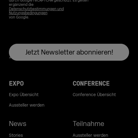
durch Google reCAPTCHA geschützt. Es gelten
ergänzend die
Datenschutzbestimmungen und
Nutzungsbedingungen
von Google.
EXPO
CONFERENCE
Expo Übersicht
Conference Übersicht
Aussteller werden
News
Teilnahme
Stories
Aussteller werden