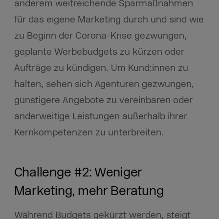
anderem weitreichende Sparmaßnahmen
für das eigene Marketing durch und sind wie
zu Beginn der Corona-Krise gezwungen,
geplante Werbebudgets zu kürzen oder
Aufträge zu kündigen. Um Kund:innen zu
halten, sehen sich Agenturen gezwungen,
günstigere Angebote zu vereinbaren oder
anderweitige Leistungen außerhalb ihrer
Kernkompetenzen zu unterbreiten.
Challenge #2: Weniger
Marketing, mehr Beratung
Während Budgets gekürzt werden, steigt