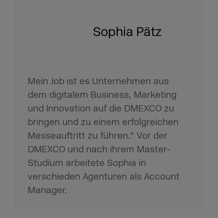
Sophia Pätz
Mein Job ist es Unternehmen aus
dem digitalem Business, Marketing
und Innovation auf die DMEXCO zu
bringen und zu einem erfolgreichen
Messeauftritt zu führen.” Vor der
DMEXCO und nach ihrem Master-
Studium arbeitete Sophia in
verschieden Agenturen als Account
Manager.