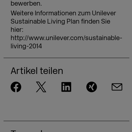
bewerben.
Weitere Informationen zum Unilever
Sustainable Living Plan finden Sie
hier:
http://www.unilever.com/sustainable-
living-2014
Artikel teilen