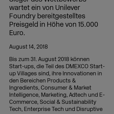
wartet ein von Unilever
Foundry bereitgestelltes
Preisgeld in Höhe von 15.000
Euro.
August 14, 2018
Bis zum 31. August 2018 können
Start-ups, die Teil des DMEXCO Start-
up Villages sind, ihre Innovationen in
den Bereichen Products &
Ingredients, Consumer & Market
Intelligence, Marketing, Adtech und E-
Commerce, Social & Sustainability
Tech, Enterprise Tech und Disruptive