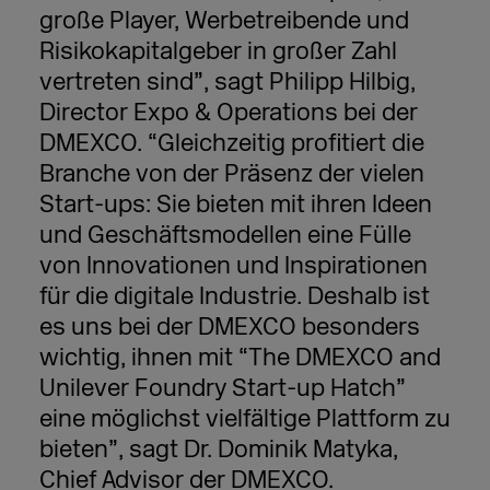
große Player, Werbetreibende und
Risikokapitalgeber in großer Zahl
vertreten sind”, sagt Philipp Hilbig,
Director Expo & Operations bei der
DMEXCO. “Gleichzeitig profitiert die
Branche von der Präsenz der vielen
Start-ups: Sie bieten mit ihren Ideen
und Geschäftsmodellen eine Fülle
von Innovationen und Inspirationen
für die digitale Industrie. Deshalb ist
es uns bei der DMEXCO besonders
wichtig, ihnen mit “The DMEXCO and
Unilever Foundry Start-up Hatch”
eine möglichst vielfältige Plattform zu
bieten”, sagt Dr. Dominik Matyka,
Chief Advisor der DMEXCO.