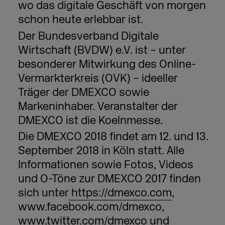
wo das digitale Geschäft von morgen
schon heute erlebbar ist.
Der Bundesverband Digitale
Wirtschaft (BVDW) e.V. ist – unter
besonderer Mitwirkung des Online-
Vermarkterkreis (OVK) – ideeller
Träger der DMEXCO sowie
Markeninhaber. Veranstalter der
DMEXCO ist die Koelnmesse.
Die DMEXCO 2018 findet am 12. und 13.
September 2018 in Köln statt. Alle
Informationen sowie Fotos, Videos
und O-Töne zur DMEXCO 2017 finden
sich unter
https://dmexco.com
,
www.facebook.com/dmexco,
www.twitter.com/dmexco und