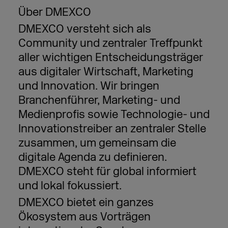
Über DMEXCO
DMEXCO versteht sich als
Community und zentraler Treffpunkt
aller wichtigen Entscheidungsträger
aus digitaler Wirtschaft, Marketing
und Innovation. Wir bringen
Branchenführer, Marketing- und
Medienprofis sowie Technologie- und
Innovationstreiber an zentraler Stelle
zusammen, um gemeinsam die
digitale Agenda zu definieren.
DMEXCO steht für global informiert
und lokal fokussiert.
DMEXCO bietet ein ganzes
Ökosystem aus Vorträgen