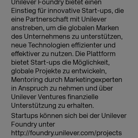
Unilever Foundry bietet einen
Einstieg für innovative Start-ups, die
eine Partnerschaft mit Unilever
anstreben, um die globalen Marken
des Unternehmens zu unterstützen,
neue Technologien effizienter und
effektiver zu nutzen. Die Plattform
bietet Start-ups die Möglichkeit,
globale Projekte zu entwickeln,
Mentoring durch Marketingexperten
in Anspruch zu nehmen und über
Unilever Ventures finanzielle
Unterstützung zu erhalten.
Startups können sich bei der Unilever
Foundry unter
http://foundry.unilever.com/projects