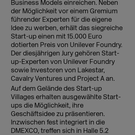
Business Models einreichen. Neben
der Möglichkeit vor einem Gremium
führender Experten für die eigene
Idee zu werben, erhält das siegreiche
Start-up einen mit 15.000 Euro
dotierten Preis von Unilever Foundry.
Der diesjährigen Jury gehören Start-
up-Experten von Unilever Foundry
sowie Investoren von Lakestar,
Cavalry Ventures und Project A an.
Auf dem Gelände des Start-up
Villages erhalten ausgewählte Start-
ups die Möglichkeit, ihre
Geschäftsidee zu präsentieren.
Inzwischen fest integriert in die
DMEXCO, treffen sich in Halle 5.2