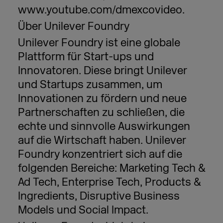
www.youtube.com/dmexcovideo.
Über Unilever Foundry
Unilever Foundry ist eine globale
Plattform für Start-ups und
Innovatoren. Diese bringt Unilever
und Startups zusammen, um
Innovationen zu fördern und neue
Partnerschaften zu schließen, die
echte und sinnvolle Auswirkungen
auf die Wirtschaft haben. Unilever
Foundry konzentriert sich auf die
folgenden Bereiche: Marketing Tech &
Ad Tech, Enterprise Tech, Products &
Ingredients, Disruptive Business
Models und Social Impact.