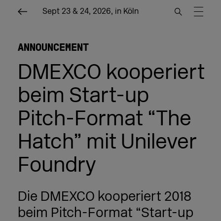
Sept 23 & 24, 2026, in Köln
ANNOUNCEMENT
DMEXCO kooperiert
beim Start-up
Pitch-Format “The
Hatch” mit Unilever
Foundry
Die DMEXCO kooperiert 2018
beim Pitch-Format “Start-up