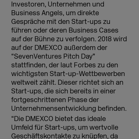
Investoren, Unternehmen und
Business Angels, um direkte
Gespräche mit den Start-ups zu
führen oder deren Business Cases
auf der Bühne zu verfolgen. 2018 wird
auf der DMEXCO außerdem der
“SevenVentures Pitch Day”
stattfinden, der laut Forbes zu den
wichtigsten Start-up-Wettbewerben
weltweit zählt. Dieser richtet sich an
Start-ups, die sich bereits in einer
fortgeschrittenen Phase der
Unternehmensentwicklung befinden.
“Die DMEXCO bietet das ideale
Umfeld für Start-ups, um wertvolle
Geschäftskontakte zu knüpfen, da