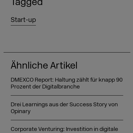
Tagged
Start-up
Ähnliche Artikel
DMEXCO Report: Haltung zählt für knapp 90
Prozent der Digitalbranche
Drei Learnings aus der Success Story von
Opinary
Corporate Venturing: Investition in digitale