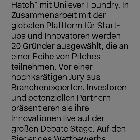
Hatch” mit Unilever Foundry. In
Zusammenarbeit mit der
globalen Plattform für Start-
ups und Innovatoren werden
20 Gründer ausgewählt, die an
einer Reihe von Pitches
teilnehmen. Vor einer
hochkarätigen Jury aus
Branchenexperten, Investoren
und potenziellen Partnern
präsentieren sie ihre
Innovationen live auf der
großen Debate Stage. Auf den
Sieger des Wettbewerbs