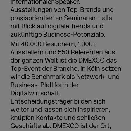
internationaler Speaker,
Ausstellungen von Top-Brands und
praxisorientierten Seminaren – alle
mit Blick auf digitale Trends und
zukünftige Business-Potenziale.
Mit 40.000 Besuchern, 1.000+
Ausstellern und 550 Referenten aus
der ganzen Welt ist die DMEXCO das
Top-Event der Branche. In Köln setzen
wir die Benchmark als Netzwerk- und
Business-Plattform der
Digitalwirtschaft.
Entscheidungsträger bilden sich
weiter und lassen sich inspirieren,
knüpfen Kontakte und schließen
Geschäfte ab. DMEXCO ist der Ort,