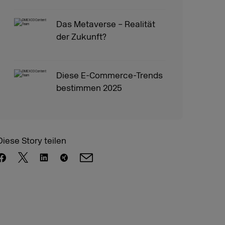
Das Metaverse – Realität
der Zukunft?
Diese E-Commerce-Trends
bestimmen 2025
Diese Story teilen