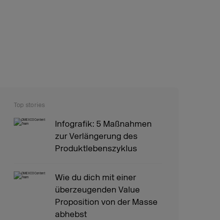
Top stories
Infografik: 5 Maßnahmen
zur Verlängerung des
Produktlebenszyklus
Wie du dich mit einer
überzeugenden Value
Proposition von der Masse
abhebst