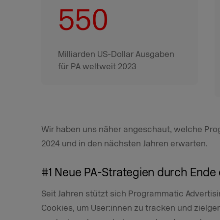
550
Milliarden US-Dollar Ausgaben
für PA weltweit 2023
Wir haben uns näher angeschaut, welche Pro
2024 und in den nächsten Jahren erwarten.
#1 Neue PA-Strategien durch Ende 
Seit Jahren stützt sich Programmatic Advertis
Cookies, um User:innen zu tracken und zielge