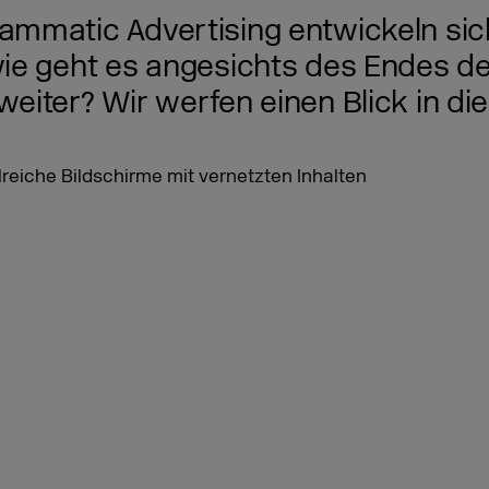
matic Advertising entwickeln sich 
ie geht es angesichts des Endes de
iter? Wir werfen einen Blick in die