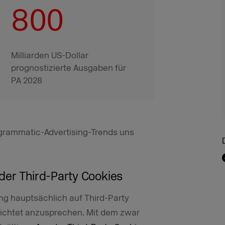
800
Milliarden US-Dollar
prognostizierte Ausgaben für
PA 2028
grammatic-Advertising-Trends uns
der Third-Party Cookies
ing hauptsächlich auf Third-Party
richtet anzusprechen. Mit dem zwar