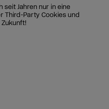
seit Jahren nur in eine
r Third-Party Cookies und
 Zukunft!