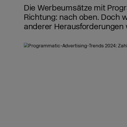
Die Werbeumsätze mit Program
Richtung: nach oben. Doch w
anderer Herausforderungen we