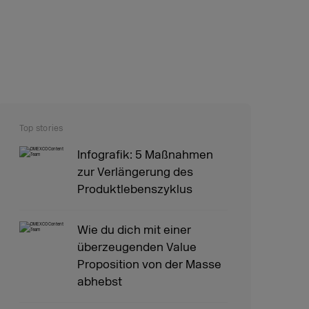
Top stories
Infografik: 5 Maßnahmen
zur Verlängerung des
Produktlebenszyklus
Wie du dich mit einer
überzeugenden Value
Proposition von der Masse
abhebst