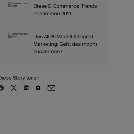
Diese E-Commerce-Trends
bestimmen 2025
Das AIDA-Modell & Digital
Marketing: Geht das (noch)
zusammen?
Diese Story teilen