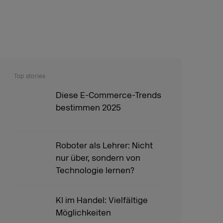
Top stories
Diese E-Commerce-Trends
bestimmen 2025
Roboter als Lehrer: Nicht
nur über, sondern von
Technologie lernen?
KI im Handel: Vielfältige
Möglichkeiten