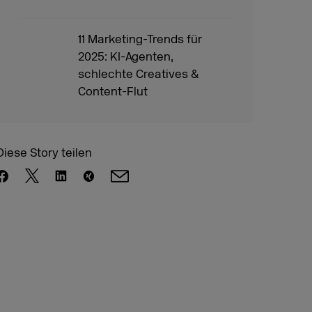
11 Marketing-Trends für
2025: KI-Agenten,
schlechte Creatives &
Content-Flut
Diese Story teilen