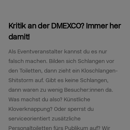
Kritik an der DMEXCO? Immer her
damit!
Als Eventveranstalter kannst du es nur
falsch machen. Bilden sich Schlangen vor
den Toiletten, dann zieht ein Kloschlangen-
Shitstorm auf. Gibt es keine Schlangen,
dann waren zu wenig Besucher:innen da.
Was machst du also? Künstliche
Kloverknappung? Oder sperrst du
serviceorientiert zusätzliche
Personaltoiletten fürs Publikum auf? Wir