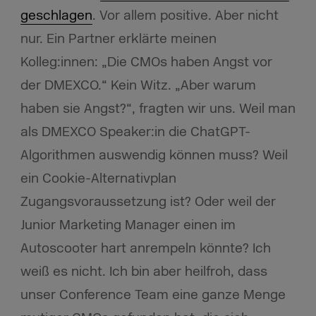
geschlagen
. Vor allem positive. Aber nicht
nur. Ein Partner erklärte meinen
Kolleg:innen: „Die CMOs haben Angst vor
der DMEXCO.“ Kein Witz. „Aber warum
haben sie Angst?“, fragten wir uns. Weil man
als DMEXCO Speaker:in die ChatGPT-
Algorithmen auswendig können muss? Weil
ein Cookie-Alternativplan
Zugangsvoraussetzung ist? Oder weil der
Junior Marketing Manager einen im
Autoscooter hart anrempeln könnte? Ich
weiß es nicht. Ich bin aber heilfroh, dass
unser Conference Team eine ganze Menge