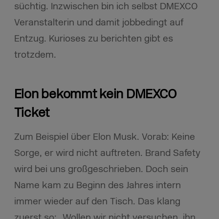
süchtig. Inzwischen bin ich selbst DMEXCO
Veranstalterin und damit jobbedingt auf
Entzug. Kurioses zu berichten gibt es
trotzdem.
Elon bekommt kein DMEXCO
Ticket
Zum Beispiel über Elon Musk. Vorab: Keine
Sorge, er wird nicht auftreten. Brand Safety
wird bei uns großgeschrieben. Doch sein
Name kam zu Beginn des Jahres intern
immer wieder auf den Tisch. Das klang
zuerst so: „Wollen wir nicht versuchen, ihn