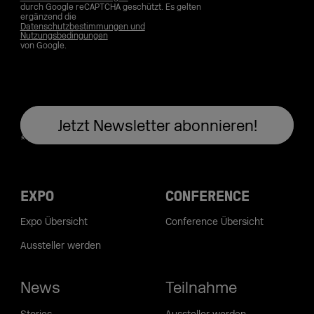
durch Google reCAPTCHA geschützt. Es gelten
ergänzend die
Datenschutzbestimmungen und
Nutzungsbedingungen
von Google.
EXPO
CONFERENCE
Expo Übersicht
Conference Übersicht
Aussteller werden
News
Teilnahme