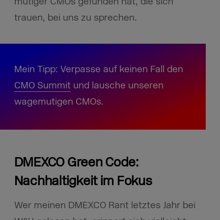
mutiger CMOs gefunden hat, die sich
trauen, bei uns zu sprechen.
Mein Tipp: Verpasse auf keinen Fall den
CMO Summit
und lausche unseren
wagemutigen CMOs.
DMEXCO Green Code:
Nachhaltigkeit im Fokus
Wer meinen DMEXCO Rant letztes Jahr bei