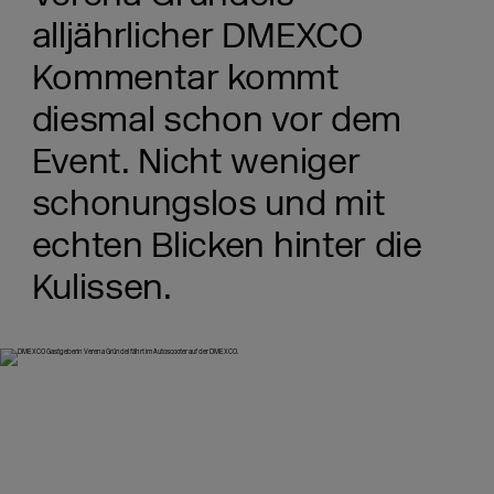
alljährlicher DMEXCO
Kommentar kommt
diesmal schon vor dem
Event. Nicht weniger
schonungslos und mit
echten Blicken hinter die
Kulissen.