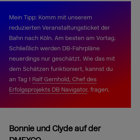
Mein Tipp: Komm mit unserem
reduzierten Veranstaltungsticket der
Bahn nach Köln. Am besten am Vortag.
Schließlich werden DB-Fahrpläne
neuerdings nur geschätzt. Wie das mit
dem Schätzen funktioniert, kannst du
an Tag 1
Ralf Gernhold, Chef des
Erfolgsprojekts DB Navigator
, fragen.
Bonnie und Clyde auf der