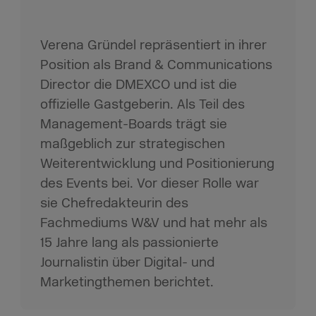
Verena Gründel repräsentiert in ihrer
Position als Brand & Communications
Director die DMEXCO und ist die
offizielle Gastgeberin. Als Teil des
Management-Boards trägt sie
maßgeblich zur strategischen
Weiterentwicklung und Positionierung
des Events bei. Vor dieser Rolle war
sie Chefredakteurin des
Fachmediums W&V und hat mehr als
15 Jahre lang als passionierte
Journalistin über Digital- und
Marketingthemen berichtet.