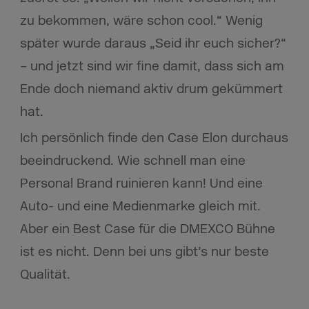
zu bekommen, wäre schon cool.“ Wenig
später wurde daraus „Seid ihr euch sicher?“
– und jetzt sind wir fine damit, dass sich am
Ende doch niemand aktiv drum gekümmert
hat.
Ich persönlich finde den Case Elon durchaus
beeindruckend. Wie schnell man eine
Personal Brand ruinieren kann! Und eine
Auto- und eine Medienmarke gleich mit.
Aber ein Best Case für die DMEXCO Bühne
ist es nicht. Denn bei uns gibt’s nur beste
Qualität.