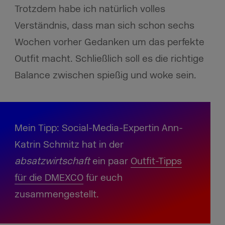
Trotzdem habe ich natürlich volles
Verständnis, dass man sich schon sechs
Wochen vorher Gedanken um das perfekte
Outfit macht. Schließlich soll es die richtige
Balance zwischen spießig und woke sein.
Mein Tipp: Social-Media-Expertin Ann-
Katrin Schmitz hat in der
absatzwirtschaft
ein paar
Outfit-Tipps
für die DMEXCO
für euch
zusammengestellt.