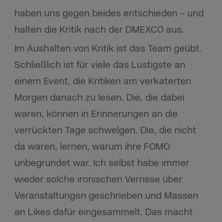
haben uns gegen beides entschieden – und
halten die Kritik nach der DMEXCO aus.
Im Aushalten von Kritik ist das Team geübt.
Schließlich ist für viele das Lustigste an
einem Event, die Kritiken am verkaterten
Morgen danach zu lesen. Die, die dabei
waren, können in Erinnerungen an die
verrückten Tage schwelgen. Die, die nicht
da waren, lernen, warum ihre FOMO
unbegründet war. Ich selbst habe immer
wieder solche ironischen Verrisse über
Veranstaltungen geschrieben und Massen
an Likes dafür eingesammelt. Das macht