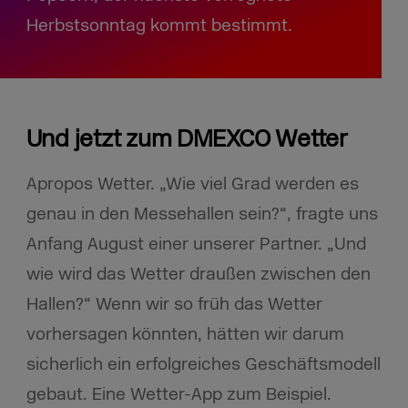
Herbstsonntag kommt bestimmt.
Und jetzt zum DMEXCO Wetter
Apropos Wetter. „Wie viel Grad werden es
genau in den Messehallen sein?“, fragte uns
Anfang August einer unserer Partner. „Und
wie wird das Wetter draußen zwischen den
Hallen?“ Wenn wir so früh das Wetter
vorhersagen könnten, hätten wir darum
sicherlich ein erfolgreiches Geschäftsmodell
gebaut. Eine Wetter-App zum Beispiel.