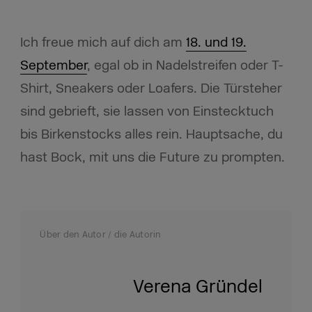
Ich freue mich auf dich am
18. und 19.
September
, egal ob in Nadelstreifen oder T-
Shirt, Sneakers oder Loafers. Die Türsteher
sind gebrieft, sie lassen von Einstecktuch
bis Birkenstocks alles rein. Hauptsache, du
hast Bock, mit uns die Future zu prompten.
Über den Autor / die Autorin
Verena Gründel