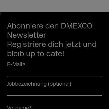
Abonniere den DMEXCO
Newsletter
Registriere dich jetzt und
bleib up to date!
E-Mail
*
Jobbezeichnung (optional)
Vorname
*