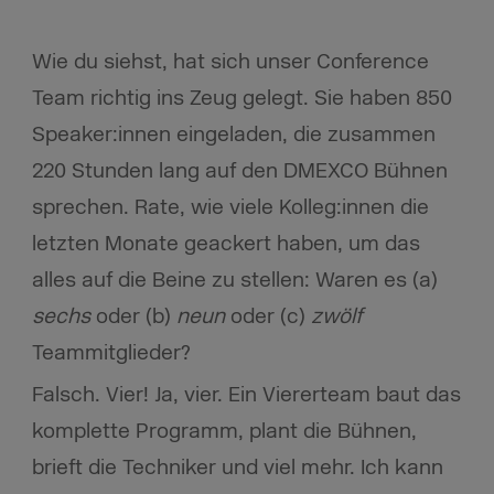
Wie du siehst, hat sich unser Conference
Team richtig ins Zeug gelegt. Sie haben 850
Speaker:innen eingeladen, die zusammen
220 Stunden lang auf den DMEXCO Bühnen
sprechen. Rate, wie viele Kolleg:innen die
letzten Monate geackert haben, um das
alles auf die Beine zu stellen: Waren es (a)
sechs
oder (b)
neun
oder (c)
zwölf
Teammitglieder?
Falsch. Vier! Ja, vier. Ein Viererteam baut das
komplette Programm, plant die Bühnen,
brieft die Techniker und viel mehr. Ich kann