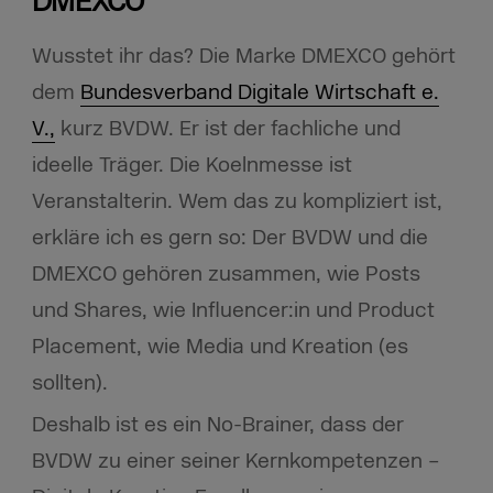
DMEXCO
Wusstet ihr das? Die Marke DMEXCO gehört
dem
Bundesverband Digitale Wirtschaft e.
V.,
kurz BVDW. Er ist der fachliche und
ideelle Träger. Die Koelnmesse ist
Veranstalterin. Wem das zu kompliziert ist,
erkläre ich es gern so: Der BVDW und die
DMEXCO gehören zusammen, wie Posts
und Shares, wie Influencer:in und Product
Placement, wie Media und Kreation (es
sollten).
Deshalb ist es ein No-Brainer, dass der
BVDW zu einer seiner Kernkompetenzen –