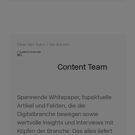
Über den Autor / die Autorin
Content Team
Spannende Whitepaper, topaktuelle
Artikel und Fakten, die die
Digitalbranche bewegen sowie
wertvolle Insights und Interviews mit
Köpfen der Branche: Das alles liefert