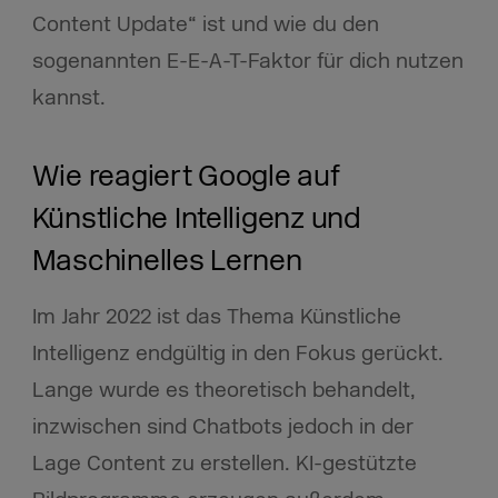
Content Update“ ist und wie du den
sogenannten E-E-A-T-Faktor für dich nutzen
kannst.
Wie reagiert Google auf
Künstliche Intelligenz und
Maschinelles Lernen
Im Jahr 2022 ist das Thema Künstliche
Intelligenz endgültig in den Fokus gerückt.
Lange wurde es theoretisch behandelt,
inzwischen sind Chatbots jedoch in der
Lage Content zu erstellen. KI-gestützte