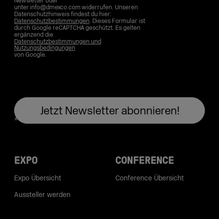
Newsletter oder
unter info@dmexco.com widerrufen. Unseren
Datenschutzhinweis findest du hier:
Datenschutzbestimmungen
. Dieses Formular ist
durch Google reCAPTCHA geschützt. Es gelten
ergänzend die
Datenschutzbestimmungen und
Nutzungsbedingungen
von Google.
EXPO
CONFERENCE
Expo Übersicht
Conference Übersicht
Aussteller werden