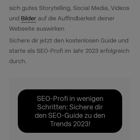
sich gutes Storytelling, Social Media, Videos
und
Bilder
auf die Auffindbarkeit deiner
Webseite auswirken
Sichere dir jetzt den kostenlosen Guide und
starte als SEO-Profi im Jahr 2023 erfolgreich
durch.
SEO-Profi in wenigen
Schritten: Sichere dir
den SEO-Guide zu den
Trends 2023!