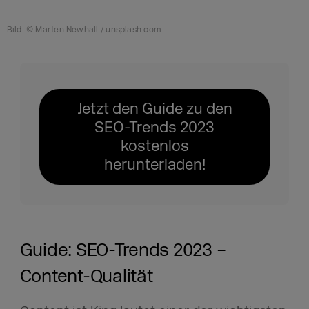
Bild: © Marten Newhall / unsplash.com
Jetzt den Guide zu den
SEO-Trends 2023
kostenlos
herunterladen!
Guide: SEO-Trends 2023 –
Content-Qualität