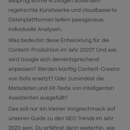
Bildprogramme erzeugen außerdem
regelrechte Kunstwerke und cloudbasierte
Datenplattformen liefern passgenaue,
individuelle Analysen.
Was bedeutet diese Entwicklung für die
Content-Produktion im Jahr 2023? Und wie
wird Google sich dementsprechend
anpassen? Werden künftig Content-Creator
von Bots ersetzt? Oder zumindest die
Metadaten und Alt-Texte von intelligenten
Assistenten ausgefüllt?
Das soll nur ein kleiner Vorgeschmack auf
unseren Guide zu den SEO Trends im Jahr
2023 sein. Du erfährst darin weiterhin, wie