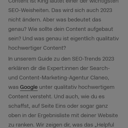
Content ist King lautet einer der wichtigsten
SEO-Weisheiten. Das wird sich auch 2023
nicht ändern. Aber was bedeutet das
genau? Wie sollte dein Content aufgebaut
sein? Und was genau ist eigentlich qualitativ
hochwertiger Content?
In unserem Guide zu den SEO-Trends 2023
erklären dir die Expert:innen der Search-
und Content-Marketing-Agentur Claneo,
was
Google
unter qualitativ hochwertigem
Content versteht. Und auch, wie du es
schaffst, auf Seite Eins oder sogar ganz
oben in der Ergebnisliste mit deiner Website
zu ranken. Wir zeigen dir, was das „Helpful