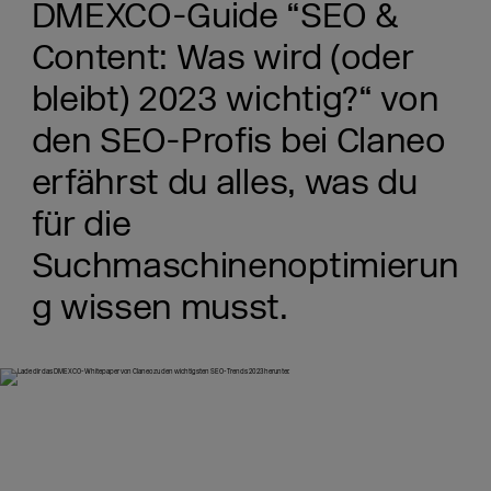
DMEXCO-Guide “SEO &
Content: Was wird (oder
bleibt) 2023 wichtig?“ von
den SEO-Profis bei Claneo
erfährst du alles, was du
für die
Suchmaschinenoptimierun
g wissen musst.