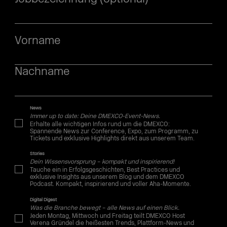
Vorname
Nachname
News
Immer up to date: Deine DMEXCO-Event-News.
Erhalte alle wichtigen Infos rund um die DMEXCO:
Spannende News zur Conference, Expo, zum Programm, zu
Tickets und exklusive Highlights direkt aus unserem Team.
Stories
Dein Wissensvorsprung – kompakt und inspirierend!
Tauche ein in Erfolgsgeschichten, Best Practices und
exklusive Insights aus unserem Blog und dem DMEXCO
Podcast. Kompakt, inspirierend und voller Aha-Momente.
Digital Digest
Was die Branche bewegt – alle News auf einen Blick.
Jeden Montag, Mittwoch und Freitag teilt DMEXCO Host
Verena Gründel die heißesten Trends, Plattform-News und