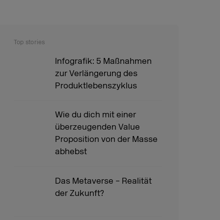
Top stories
Infografik: 5 Maßnahmen
zur Verlängerung des
Produktlebenszyklus
Wie du dich mit einer
überzeugenden Value
Proposition von der Masse
abhebst
Das Metaverse – Realität
der Zukunft?