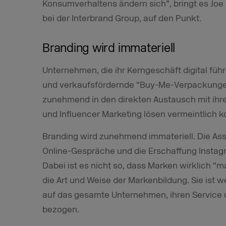
Konsumverhaltens ändern sich”, bringt es Joe 
bei der Interbrand Group, auf den Punkt.
Branding wird immateriell
Unternehmen, die ihr Kerngeschäft digital füh
und verkaufsfördernde “Buy-Me-Verpackungen”
zunehmend in den direkten Austausch mit ih
und Influencer Marketing lösen vermeintlich 
Branding wird zunehmend immateriell. Die Asse
Online-Gespräche und die Erschaffung Instag
Dabei ist es nicht so, dass Marken wirklich “
die Art und Weise der Markenbildung. Sie ist w
auf das gesamte Unternehmen, ihren Service
bezogen.