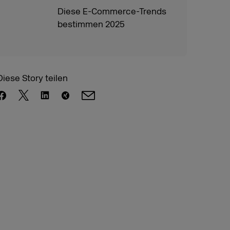
Diese E-Commerce-Trends
bestimmen 2025
Diese Story teilen