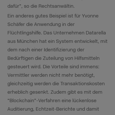
dafür”, so die Rechtsanwältin.
Ein anderes gutes Beispiel ist für Yvonne
Schäfer die Anwendung in der
Flüchtlingshilfe. Das Unternehmen Datarella
aus München hat ein System entwickelt, mit
dem nach einer Identifizierung der
Bedürftigen die Zuteilung von Hilfsmitteln
gesteuert wird. Die Vorteile sind immens:
Vermittler werden nicht mehr benötigt,
gleichzeitig werden die Transaktionskosten
erheblich gesenkt. Zudem gibt es mit dem
“Blockchain”-Verfahren eine lückenlose
Auditierung, Echtzeit-Berichte und damit