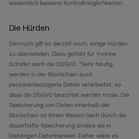
wesentlich bessere Kontrollmöglichkeiten.
Die Hürden
Dennoch gilt es derzeit noch, einige Hürden
zu überwinden. Dazu gehört für Yvonne
Schäfer auch die DSGVO. “Sehr häufig
werden in der Blockchain auch
personenbezogene Daten verarbeitet, so
dass die DSGVO beachtet werden muss. Die
Speicherung von Daten innerhalb der
Blockchain ist ihrem Wesen nach durch die
dauerhafte Speicherung anders als in
bisherigen Datenbanken. Daher wäre es