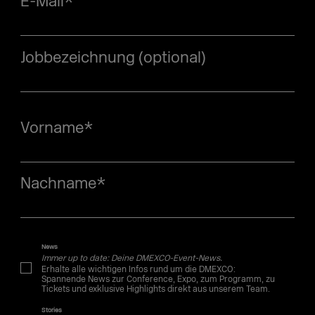
E-Mail
*
Jobbezeichnung (optional)
Vorname
*
Nachname
*
News
Immer up to date: Deine DMEXCO-Event-News.
Erhalte alle wichtigen Infos rund um die DMEXCO:
Spannende News zur Conference, Expo, zum Programm, zu
Tickets und exklusive Highlights direkt aus unserem Team.
Stories