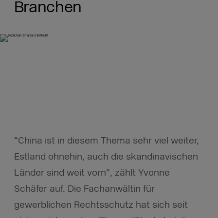
Branchen
“China ist in diesem Thema sehr viel weiter,
Estland ohnehin, auch die skandinavischen
Länder sind weit vorn”, zählt Yvonne
Schäfer auf. Die Fachanwältin für
gewerblichen Rechtsschutz hat sich seit