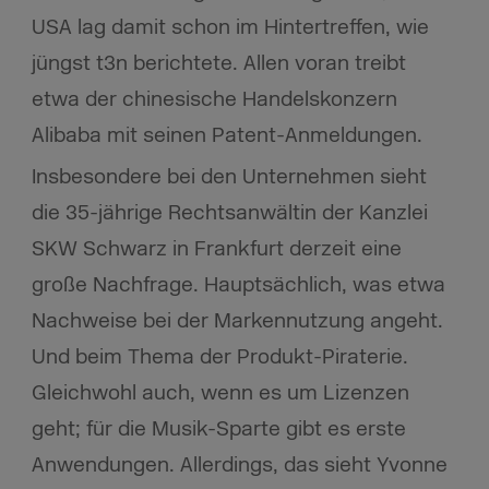
USA lag damit schon im Hintertreffen, wie
jüngst t3n berichtete. Allen voran treibt
etwa der chinesische Handelskonzern
Alibaba mit seinen Patent-Anmeldungen.
Insbesondere bei den Unternehmen sieht
die 35-jährige Rechtsanwältin der Kanzlei
SKW Schwarz in Frankfurt derzeit eine
große Nachfrage. Hauptsächlich, was etwa
Nachweise bei der Markennutzung angeht.
Und beim Thema der Produkt-Piraterie.
Gleichwohl auch, wenn es um Lizenzen
geht; für die Musik-Sparte gibt es erste
Anwendungen. Allerdings, das sieht Yvonne