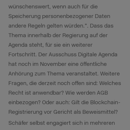
wünschenswert, wenn auch für die
Speicherung personenbezogener Daten
andere Regeln gelten würden.”. Dass das
Thema innerhalb der Regierung auf der
Agenda steht, für sie ein weiterer
Fortschritt. Der Ausschuss Digitale Agenda
hat noch im November eine öffentliche
Anhörung zum Thema veranstaltet. Weitere
Fragen, die derzeit noch offen sind: Welches
Recht ist anwendbar? Wie werden AGB
einbezogen? Oder auch: Gilt die Blockchain-
Registrierung vor Gericht als Beweismittel?
Schäfer selbst engagiert sich in mehreren