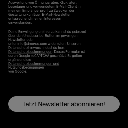
Auswertung von Öffnungsraten, Klickraten,
Lesedauer und verwendetem E-Mail-Client in
meinem Empfängerprofil zu Zwecken der
Gestaltung künftiger E-Mail-Newsletter
entsprechend meinen Interessen
einverstanden.
Deine Einwilligung(en) hierzu kannst du jederzeit
über den Unsubscribe-Button im jeweiligen
Newsletter oder
unter info@dmexco.com widerrufen. Unseren
Datenschutzhinweis findest du hier:
Datenschutzbestimmungen
. Dieses Formular ist
durch Google reCAPTCHA geschützt. Es gelten
ergänzend die
Datenschutzbestimmungen und
Nutzungsbedingungen
von Google.