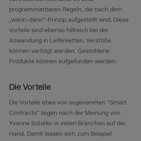
programmierbaren Regeln, die nach dem
„wenn-dann“-Prinzip aufgestellt sind. Diese
Vorteile sind ebenso hilfreich bei der
Anwendung in Lieferketten. Verstöße
können verfolgt werden. Gestohlene
Produkte können aufgefunden werden.
Die Vorteile
Die Vorteile etwa von sogenannten “Smart
Contracts” liegen nach der Meinung von
Yvonne Schäfer in vielen Branchen auf der
Hand. Damit lassen sich zum Beispiel