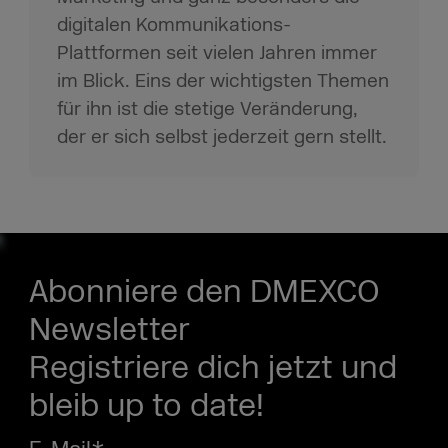
digitalen Kommunikations-
Plattformen seit vielen Jahren immer
im Blick. Eins der wichtigsten Themen
für ihn ist die stetige Veränderung,
der er sich selbst jederzeit gern stellt.
Abonniere den DMEXCO
Newsletter
Registriere dich jetzt und
bleib up to date!