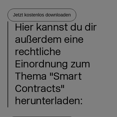
Jetzt kostenlos downloaden
Hier kannst du dir
außerdem eine
rechtliche
Einordnung zum
Thema "Smart
Contracts"
herunterladen: