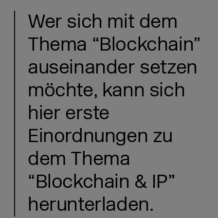
Wer sich mit dem
Thema “Blockchain”
auseinander setzen
möchte, kann sich
hier erste
Einordnungen zu
dem Thema
“Blockchain & IP”
herunterladen.