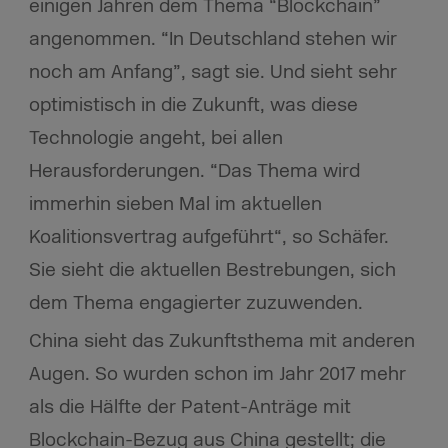
einigen Jahren dem Thema “Blockchain”
angenommen. “In Deutschland stehen wir
noch am Anfang”, sagt sie. Und sieht sehr
optimistisch in die Zukunft, was diese
Technologie angeht, bei allen
Herausforderungen. “Das Thema wird
immerhin sieben Mal im aktuellen
Koalitionsvertrag aufgeführt“, so Schäfer.
Sie sieht die aktuellen Bestrebungen, sich
dem Thema engagierter zuzuwenden.
China sieht das Zukunftsthema mit anderen
Augen. So wurden schon im Jahr 2017 mehr
als die Hälfte der Patent-Anträge mit
Blockchain-Bezug aus China gestellt; die