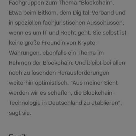
Fachgruppen zum Thema “Blockchain”.
Etwa beim Bitkom, dem Digital-Verband und
in speziellen fachjuristischen Ausschüssen,
wenn es um IT und Recht geht. Sie selbst ist
keine große Freundin von Krypto-
Währungen, ebenfalls ein Thema im
Rahmen der Blockchain. Und bleibt bei allen
noch zu lösenden Herausforderungen
weiterhin optimistisch. “Aus meiner Sicht
werden wir es schaffen, die Blockchain-
Technologie in Deutschland zu etablieren”,
sagt sie.