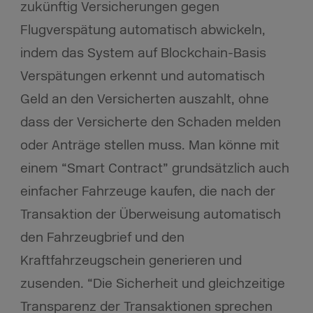
zukünftig Versicherungen gegen
Flugverspätung automatisch abwickeln,
indem das System auf Blockchain-Basis
Verspätungen erkennt und automatisch
Geld an den Versicherten auszahlt, ohne
dass der Versicherte den Schaden melden
oder Anträge stellen muss. Man könne mit
einem “Smart Contract” grundsätzlich auch
einfacher Fahrzeuge kaufen, die nach der
Transaktion der Überweisung automatisch
den Fahrzeugbrief und den
Kraftfahrzeugschein generieren und
zusenden. “Die Sicherheit und gleichzeitige
Transparenz der Transaktionen sprechen