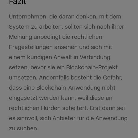
Fazit
Unternehmen, die daran denken, mit dem
System zu arbeiten, sollten sich nach ihrer
Meinung unbedingt die rechtlichen
Fragestellungen ansehen und sich mit
einem kundigen Anwalt in Verbindung
setzen, bevor sie ein Blockchain-Projekt
umsetzen. Andernfalls besteht die Gefahr,
dass eine Blockchain-Anwendung nicht
eingesetzt werden kann, weil diese an
rechtlichen Hürden scheitert. Erst dann sei
es sinnvoll, sich Anbieter für die Anwendung
zu suchen.