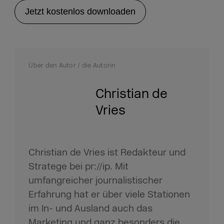
Jetzt kostenlos downloaden
Über den Autor / die Autorin
Christian de
Vries
Christian de Vries ist Redakteur und
Stratege bei pr://ip. Mit
umfangreicher journalistischer
Erfahrung hat er über viele Stationen
im In- und Ausland auch das
Marketing und ganz besonders die