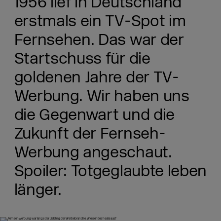
1956 lief in Deutschland
erstmals ein TV-Spot im
Fernsehen. Das war der
Startschuss für die
goldenen Jahre der TV-
Werbung. Wir haben uns
die Gegenwart und die
Zukunft der Fernseh-
Werbung angeschaut.
Spoiler: Totgeglaubte leben
länger.