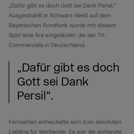
„Dafür gibt es doch Gott sei Dank Persil.“
Ausgestrahlt in Schwarz-Weiß auf dem
Bayerischen Rundfunk wurde mit diesem
Spot eine Ära eingeläutet: die der TV-
Commercials in Deutschland.
„Dafür gibt es doch
Gott sei Dank
Persil“.
Fernsehen entwickelte sich zum absoluten
Liebling für Werbende. Es war die sicherste