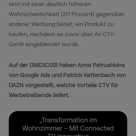
sind mit einer deutlich höheren
Wahrscheinlichkeit (217 Prozent) gegenüber
anderer Werbung bereit, ein Produkt zu
kaufen, nachdem es zuvor über ihr CTV-
Gerät eingeblendet wurde.
Auf der DMEXCO21 haben Anna Petrushkina
von Google Ads und Patrick Kettenbach von
DAZN vorgestellt, welche Vorteile CTV für
Werbetreibende liefert.
„Transformation im
Wohnzimmer – Mit Connected