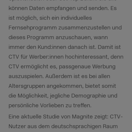
können Daten empfangen und senden. Es
ist möglich, sich ein individuelles
Fernsehprogramm zusammenzustellen und
dieses Programm anzuschauen, wann
immer den Kund:innen danach ist. Damit ist
CTV für Werber:innen hochinteressant, denn
CTV ermöglicht es, passgenaue Werbung
auszuspielen. Außerdem ist es bei allen
Altersgruppen angekommen, bietet somit
die Möglichkeit, jegliche Demographie und
persönliche Vorlieben zu treffen.
Eine aktuelle Studie von Magnite zeigt: CTV-
Nutzer aus dem deutschsprachigen Raum