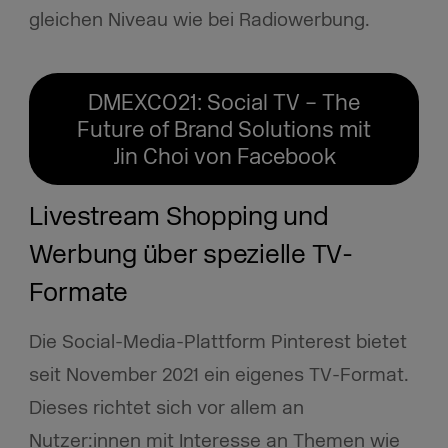
gleichen Niveau wie bei Radiowerbung.
DMEXCO21: Social TV – The
Future of Brand Solutions mit
Jin Choi von Facebook
Livestream Shopping und
Werbung über spezielle TV-
Formate
Die Social-Media-Plattform Pinterest bietet
seit November 2021 ein eigenes TV-Format.
Dieses richtet sich vor allem an
Nutzer:innen mit Interesse an Themen wie