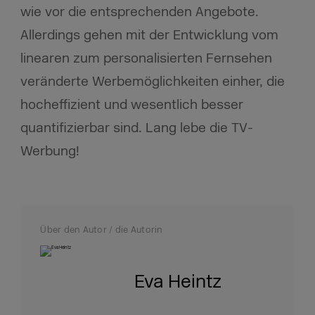
wie vor die entsprechenden Angebote.
Allerdings gehen mit der Entwicklung vom
linearen zum personalisierten Fernsehen
veränderte Werbemöglichkeiten einher, die
hocheffizient und wesentlich besser
quantifizierbar sind. Lang lebe die TV-
Werbung!
Über den Autor / die Autorin
Eva Heintz