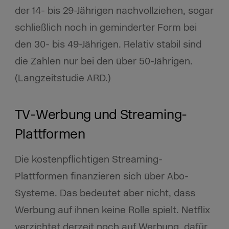
der 14- bis 29-Jährigen nachvollziehen, sogar
schließlich noch in geminderter Form bei
den 30- bis 49-Jährigen. Relativ stabil sind
die Zahlen nur bei den über 50-Jährigen.
(Langzeitstudie ARD.)
TV-Werbung und Streaming-
Plattformen
Die kostenpflichtigen Streaming-
Plattformen finanzieren sich über Abo-
Systeme. Das bedeutet aber nicht, dass
Werbung auf ihnen keine Rolle spielt. Netflix
verzichtet derzeit noch auf Werbung, dafür