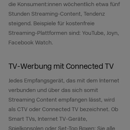
die Konsument:innen wöchentlich etwa fünf
Stunden Streaming-Content, Tendenz
steigend. Beispiele für kostenfreie
Streaming-Plattformen sind: YouTube, Joyn,
Facebook Watch.
TV-Werbung mit Connected TV
Jedes Empfangsgerät, das mit dem Internet
verbunden und über das sich somit
Streaming Content empfangen lässt, wird
als CTV oder Connected TV bezeichnet. Ob
Smart TVs, Internet TV-Geräte,
Spielkonsolen oder Set-Top Boxen: Sie alle