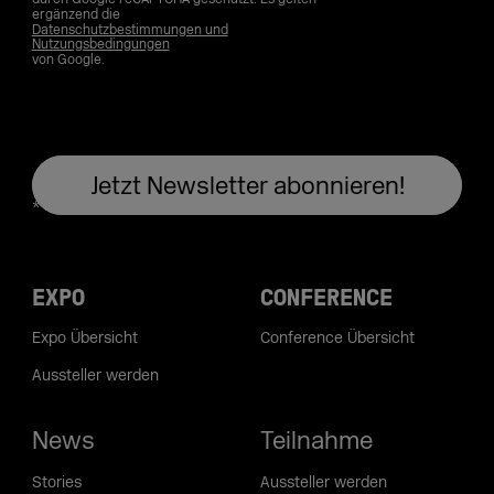
ergänzend die
Datenschutzbestimmungen und
Nutzungsbedingungen
von Google.
EXPO
CONFERENCE
Expo Übersicht
Conference Übersicht
Aussteller werden
News
Teilnahme
Stories
Aussteller werden