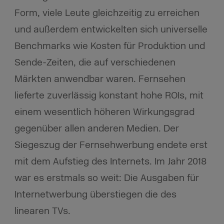
Form, viele Leute gleichzeitig zu erreichen
und außerdem entwickelten sich universelle
Benchmarks wie Kosten für Produktion und
Sende-Zeiten, die auf verschiedenen
Märkten anwendbar waren. Fernsehen
lieferte zuverlässig konstant hohe ROIs, mit
einem wesentlich höheren Wirkungsgrad
gegenüber allen anderen Medien. Der
Siegeszug der Fernsehwerbung endete erst
mit dem Aufstieg des Internets. Im Jahr 2018
war es erstmals so weit: Die Ausgaben für
Internetwerbung überstiegen die des
linearen TVs.