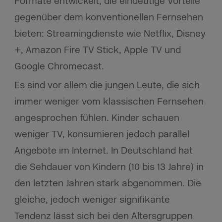
Formate entwickelt, die eindeutige Vorteile
gegenüber dem konventionellen Fernsehen
bieten: Streamingdienste wie Netflix, Disney
+, Amazon Fire TV Stick, Apple TV und
Google Chromecast.
Es sind vor allem die jungen Leute, die sich
immer weniger vom klassischen Fernsehen
angesprochen fühlen. Kinder schauen
weniger TV, konsumieren jedoch parallel
Angebote im Internet. In Deutschland hat
die Sehdauer von Kindern (10 bis 13 Jahre) in
den letzten Jahren stark abgenommen. Die
gleiche, jedoch weniger signifikante
Tendenz lässt sich bei den Altersgruppen