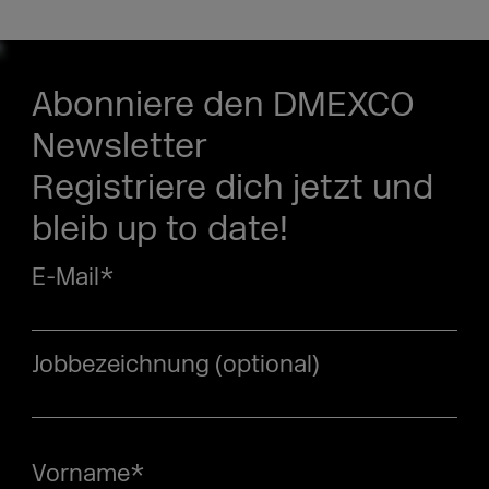
Abonniere den DMEXCO
Newsletter
Registriere dich jetzt und
bleib up to date!
E-Mail
*
Jobbezeichnung (optional)
Vorname
*