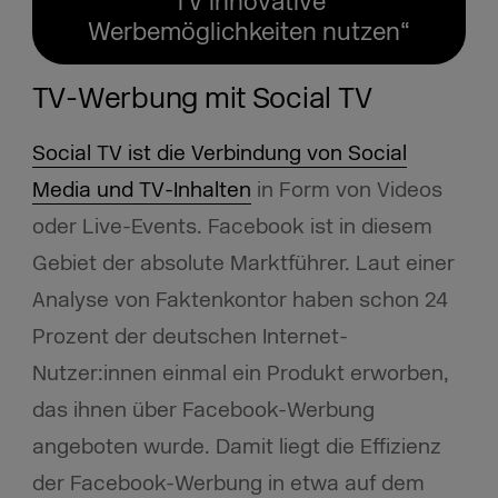
TV innovative
Werbemöglichkeiten nutzen“
TV-Werbung mit Social TV
Social TV ist die Verbindung von Social
Media und TV-Inhalten
in Form von Videos
oder Live-Events. Facebook ist in diesem
Gebiet der absolute Marktführer. Laut einer
Analyse von Faktenkontor haben schon 24
Prozent der deutschen Internet-
Nutzer:innen einmal ein Produkt erworben,
das ihnen über Facebook-Werbung
angeboten wurde. Damit liegt die Effizienz
der Facebook-Werbung in etwa auf dem