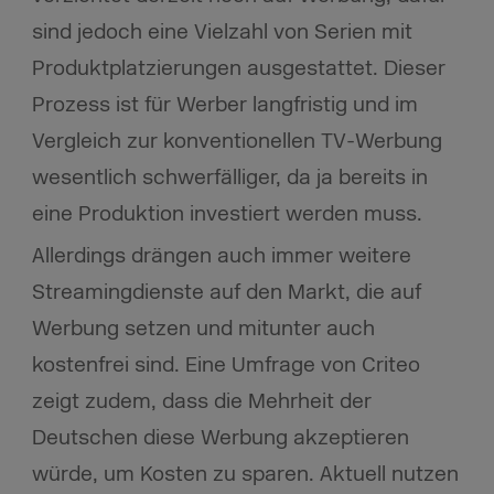
sind jedoch eine Vielzahl von Serien mit
Produktplatzierungen ausgestattet. Dieser
Prozess ist für Werber langfristig und im
Vergleich zur konventionellen TV-Werbung
wesentlich schwerfälliger, da ja bereits in
eine Produktion investiert werden muss.
Allerdings drängen auch immer weitere
Streamingdienste auf den Markt, die auf
Werbung setzen und mitunter auch
kostenfrei sind. Eine Umfrage von Criteo
zeigt zudem, dass die Mehrheit der
Deutschen diese Werbung akzeptieren
würde, um Kosten zu sparen. Aktuell nutzen