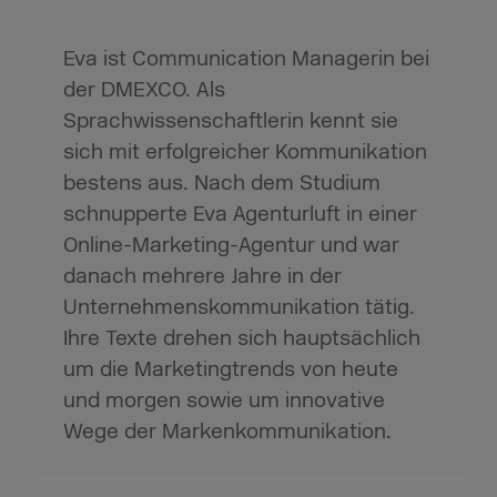
Eva ist Communication Managerin bei
der DMEXCO. Als
Sprachwissenschaftlerin kennt sie
sich mit erfolgreicher Kommunikation
bestens aus. Nach dem Studium
schnupperte Eva Agenturluft in einer
Online-Marketing-Agentur und war
danach mehrere Jahre in der
Unternehmenskommunikation tätig.
Ihre Texte drehen sich hauptsächlich
um die Marketingtrends von heute
und morgen sowie um innovative
Wege der Markenkommunikation.