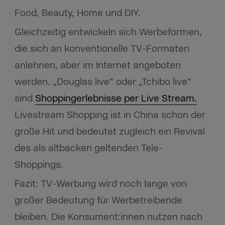
Food, Beauty, Home und DIY.
Gleichzeitig entwickeln sich Werbeformen,
die sich an konventionelle TV-Formaten
anlehnen, aber im Internet angeboten
werden. „Douglas live“ oder „Tchibo live“
sind
Shoppingerlebnisse per Live Stream.
Livestream Shopping ist in China schon der
große Hit und bedeutet zugleich ein Revival
des als altbacken geltenden Tele-
Shoppings.
Fazit: TV-Werbung wird noch lange von
großer Bedeutung für Werbetreibende
bleiben. Die Konsument:innen nutzen nach