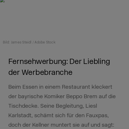
Bild: James Steidl / Adobe Stock
Fernsehwerbung: Der Liebling
der Werbebranche
Beim Essen in einem Restaurant kleckert
der bayrische Komiker Beppo Brem auf die
Tischdecke. Seine Begleitung, Liesl
Karlstadt, schämt sich für den Fauxpas,
doch der Kellner muntert sie auf und sagt: