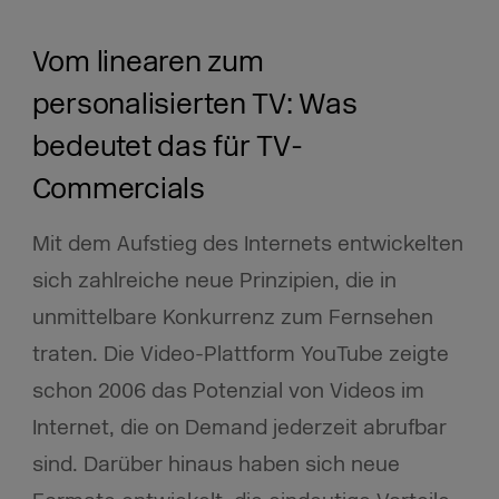
Vom linearen zum
personalisierten TV: Was
bedeutet das für TV-
Commercials
Mit dem Aufstieg des Internets entwickelten
sich zahlreiche neue Prinzipien, die in
unmittelbare Konkurrenz zum Fernsehen
traten. Die Video-Plattform YouTube zeigte
schon 2006 das Potenzial von Videos im
Internet, die on Demand jederzeit abrufbar
sind. Darüber hinaus haben sich neue