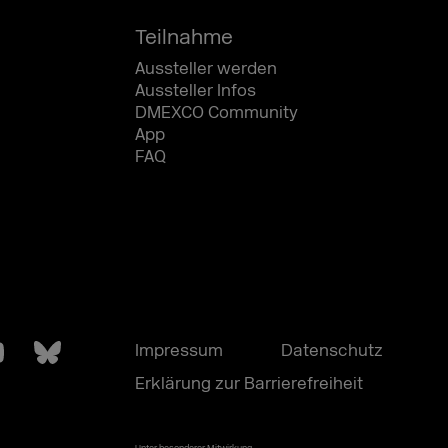
Teilnahme
Aussteller werden
Aussteller Infos
DMEXCO Community
App
FAQ
Impressum
Datenschutz
Erklärung zur Barrierefreiheit