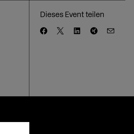
Dieses Event teilen
!