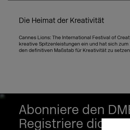
Die Heimat der Kreativität
Cannes Lions: The International Festival of Creativ
kreative Spitzenleistungen ein und hat sich zum Z
den definitiven Maßstab für Kreativität zu setzen,
Abonniere den DM
Registriere dich je