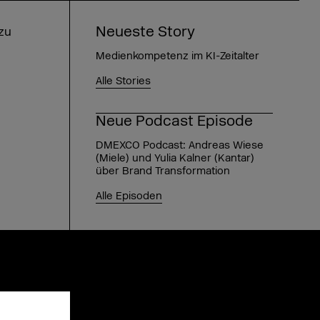
Neueste Story
 zu
Medienkompetenz im KI-Zeitalter
Alle Stories
Neue Podcast Episode
DMEXCO Podcast: Andreas Wiese
(Miele) und Yulia Kalner (Kantar)
über Brand Transformation
Alle Episoden
!