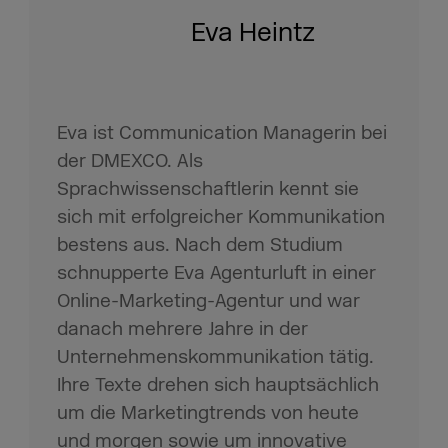
Eva Heintz
Eva ist Communication Managerin bei
der DMEXCO. Als
Sprachwissenschaftlerin kennt sie
sich mit erfolgreicher Kommunikation
bestens aus. Nach dem Studium
schnupperte Eva Agenturluft in einer
Online-Marketing-Agentur und war
danach mehrere Jahre in der
Unternehmenskommunikation tätig.
Ihre Texte drehen sich hauptsächlich
um die Marketingtrends von heute
und morgen sowie um innovative