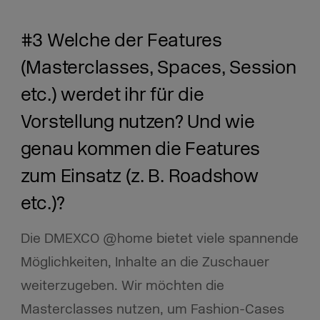
#3 Welche der Features
(Masterclasses, Spaces, Session
etc.) werdet ihr für die
Vorstellung nutzen? Und wie
genau kommen die Features
zum Einsatz (z. B. Roadshow
etc.)?
Die DMEXCO @home bietet viele spannende
Möglichkeiten, Inhalte an die Zuschauer
weiterzugeben. Wir möchten die
Masterclasses nutzen, um Fashion-Cases