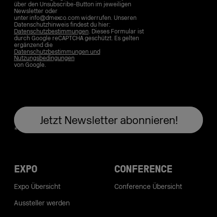
über den Unsubscribe-Button im jeweiligen
Newsletter oder
unter info@dmexco.com widerrufen. Unseren
Datenschutzhinweis findest du hier:
Datenschutzbestimmungen
. Dieses Formular ist
durch Google reCAPTCHA geschützt. Es gelten
ergänzend die
Datenschutzbestimmungen und
Nutzungsbedingungen
von Google.
EXPO
CONFERENCE
Expo Übersicht
Conference Übersicht
Aussteller werden