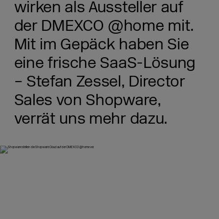
wirken als Aussteller auf
der DMEXCO @home mit.
Mit im Gepäck haben Sie
eine frische SaaS-Lösung
– Stefan Zessel, Director
Sales von Shopware,
verrät uns mehr dazu.