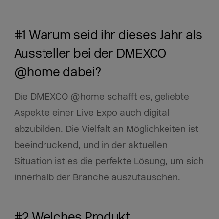
#1 Warum seid ihr dieses Jahr als
Aussteller bei der DMEXCO
@home dabei?
Die DMEXCO @home schafft es, geliebte
Aspekte einer Live Expo auch digital
abzubilden. Die Vielfalt an Möglichkeiten ist
beeindruckend, und in der aktuellen
Situation ist es die perfekte Lösung, um sich
innerhalb der Branche auszutauschen.
#2 Welches Produkt