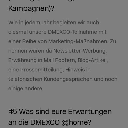
Kampagnen)?
Wie in jedem Jahr begleiten wir auch
diesmal unsere DMEXCO-Teilnahme mit
einer Reihe von Marketing-Maßnahmen. Zu
nennen wären da Newsletter-Werbung,
Erwähnung in Mail Footern, Blog-Artikel,
eine Pressemitteilung, Hinweis in
telefonischen Kundengesprächen und noch
einige andere.
#5 Was sind eure Erwartungen
an die DMEXCO @home?