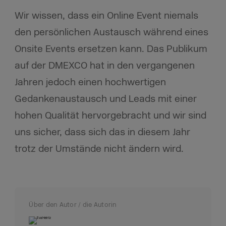
Wir wissen, dass ein Online Event niemals
den persönlichen Austausch während eines
Onsite Events ersetzen kann. Das Publikum
auf der DMEXCO hat in den vergangenen
Jahren jedoch einen hochwertigen
Gedankenaustausch und Leads mit einer
hohen Qualität hervorgebracht und wir sind
uns sicher, dass sich das in diesem Jahr
trotz der Umstände nicht ändern wird.
Über den Autor / die Autorin