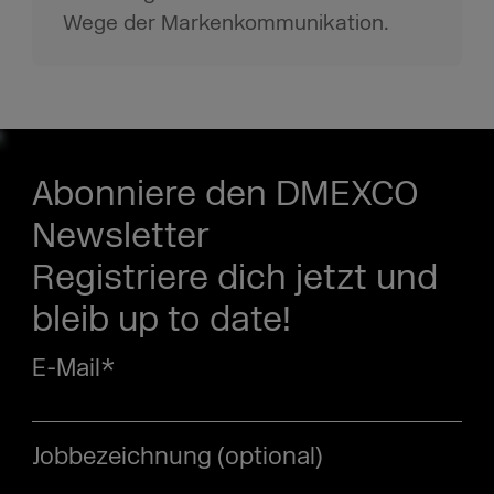
Wege der Markenkommunikation.
Abonniere den DMEXCO
Newsletter
Registriere dich jetzt und
bleib up to date!
E-Mail
*
Jobbezeichnung (optional)