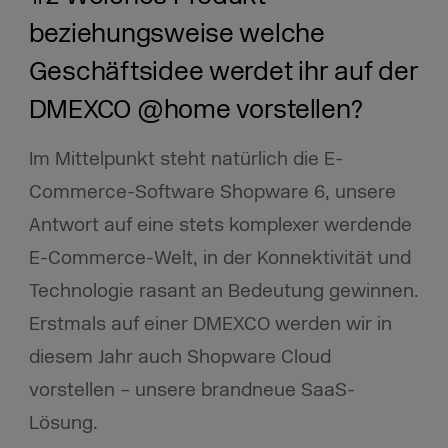
beziehungsweise welche
Geschäftsidee werdet ihr auf der
DMEXCO @home vorstellen?
Im Mittelpunkt steht natürlich die E-
Commerce-Software Shopware 6, unsere
Antwort auf eine stets komplexer werdende
E-Commerce-Welt, in der Konnektivität und
Technologie rasant an Bedeutung gewinnen.
Erstmals auf einer DMEXCO werden wir in
diesem Jahr auch Shopware Cloud
vorstellen – unsere brandneue SaaS-
Lösung.