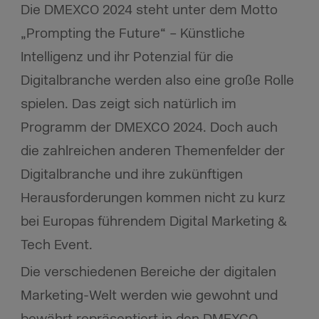
Die DMEXCO 2024 steht unter dem Motto
„Prompting the Future“ – Künstliche
Intelligenz und ihr Potenzial für die
Digitalbranche werden also eine große Rolle
spielen. Das zeigt sich natürlich im
Programm der DMEXCO 2024. Doch auch
die zahlreichen anderen Themenfelder der
Digitalbranche und ihre zukünftigen
Herausforderungen kommen nicht zu kurz
bei Europas führendem Digital Marketing &
Tech Event.
Die verschiedenen Bereiche der digitalen
Marketing-Welt werden wie gewohnt und
bewährt repräsentiert in den DMEXCO