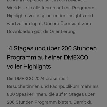
Worlds – sie alle fahren auf mit Programm-
Highlights voll inspirierenden Insights und
wertvollem Input. Unsere Übersicht zum
Downloaden gibt dir Orientierung.
14 Stages und über 200 Stunden
Programm auf einer DMEXCO
voller Highlights
Die DMEXCO 2024 präsentiert
Besucher:innen und Fachpublikum mehr als
800 Speaker:innen, die auf 14 Stages über
200 Stunden Programm bieten. Damit du