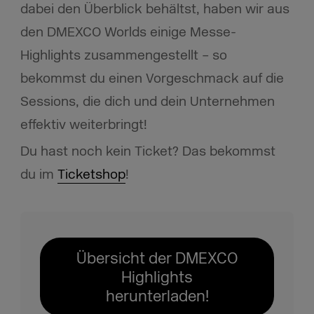
dabei den Überblick behältst, haben wir aus
den DMEXCO Worlds einige Messe-
Highlights zusammengestellt – so
bekommst du einen Vorgeschmack auf die
Sessions, die dich und dein Unternehmen
effektiv weiterbringt!
Du hast noch kein Ticket? Das bekommst
du im
Ticketshop
!
Übersicht der DMEXCO
Highlights
herunterladen!