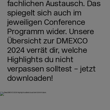
fachlichen Austausch. Das
spiegelt sich auch im
jeweiligen Conference
Programm wider. Unsere
Übersicht zur DMEXCO
2024 verrät dir, welche
Highlights du nicht
verpassen solltest – jetzt
downloaden!