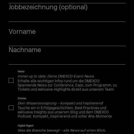
Jobbezeichnung (optional)
Vorname
Nachname
News
Immer up to date: Deine DMEXCO-Event-News.
Erhalte alle wichtigen Infos rund um die DMEXCO:
Spannende News zur Conference, Expo, zum Programm, zu
Tickets und exklusive Highlights direkt aus unserem Team.
Stories
Dein Wissensvorsprung – kompakt und inspirierend!
Tauche ein in Erfolgsgeschichten, Best Practices und
exklusive Insights aus unserem Blog und dem DMEXCO
Podcast. Kompakt, inspirierend und voller Aha-Momente.
Digital Digest
Was die Branche bewegt – alle News auf einen Blick.