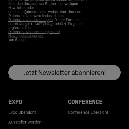
über den Unsubscribe-Button im jeweiligen
Newsletter oder
unter info@dmexco.com widerrufen. Unseren
Datenschutzhinweis findest du hier:
Datenschutzbestimmungen
. Dieses Formular ist
durch Google reCAPTCHA geschützt. Es gelten
ergänzend die
Datenschutzbestimmungen und
Nutzungsbedingungen
von Google.
EXPO
CONFERENCE
Expo Übersicht
Conference Übersicht
Aussteller werden