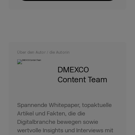
Über den Autor / die Autorin
DMEXCO
Content Team
Spannende Whitepaper, topaktuelle
Artikel und Fakten, die die
Digitalbranche bewegen sowie
wertvolle Insights und Interviews mit