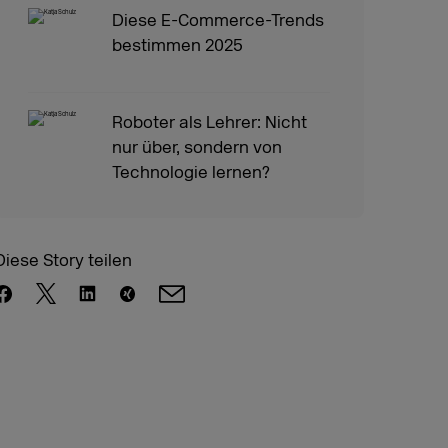
Diese E-Commerce-Trends
bestimmen 2025
Roboter als Lehrer: Nicht
nur über, sondern von
Technologie lernen?
Diese Story teilen