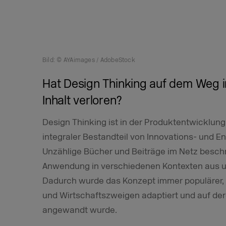
Bild: © AYAimages / AdobeStock
Hat Design Thinking auf dem Weg 
Inhalt verloren?
Design Thinking ist in der Produktentwicklung 
integraler Bestandteil von Innovations- und
Unzählige Bücher und Beiträge im Netz besch
Anwendung in verschiedenen Kontexten aus u
Dadurch wurde das Konzept immer populärer,
und Wirtschaftszweigen adaptiert und auf de
angewandt wurde.