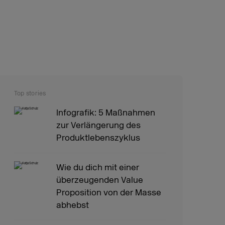
Top stories
Infografik: 5 Maßnahmen
zur Verlängerung des
Produktlebenszyklus
Wie du dich mit einer
überzeugenden Value
Proposition von der Masse
abhebst