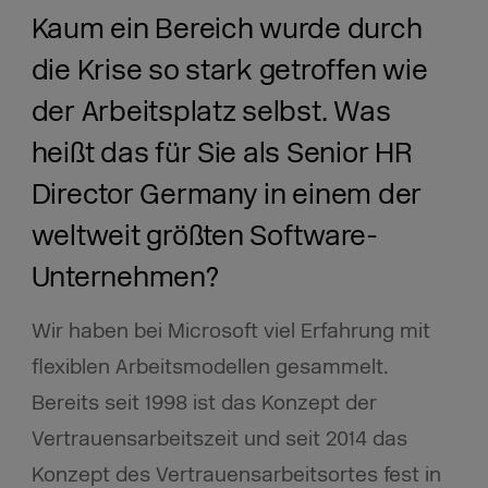
Kaum ein Bereich wurde durch
die Krise so stark getroffen wie
der Arbeitsplatz selbst. Was
heißt das für Sie als Senior HR
Director Germany in einem der
weltweit größten Software-
Unternehmen?
Wir haben bei Microsoft viel Erfahrung mit
flexiblen Arbeitsmodellen gesammelt.
Bereits seit 1998 ist das Konzept der
Vertrauensarbeitszeit und seit 2014 das
Konzept des Vertrauensarbeitsortes fest in