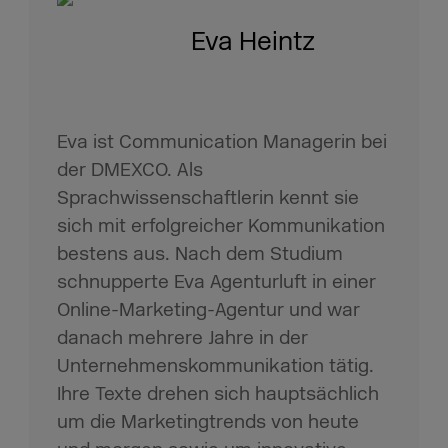
Eva Heintz
Eva ist Communication Managerin bei
der DMEXCO. Als
Sprachwissenschaftlerin kennt sie
sich mit erfolgreicher Kommunikation
bestens aus. Nach dem Studium
schnupperte Eva Agenturluft in einer
Online-Marketing-Agentur und war
danach mehrere Jahre in der
Unternehmenskommunikation tätig.
Ihre Texte drehen sich hauptsächlich
um die Marketingtrends von heute