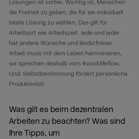
Lösungen ist vorbei. Wichtig ist, Menschen
die Freiheit zu geben, die für sie individuell
beste Lösung zu wählen. Das gilt für
Arbeitsort wie Arbeitszeit. Jede und jeder
hat andere Wünsche und Bedürfnisse.
Arbeit muss mit dem Leben harmonieren,
wir sprechen deshalb vom #worklifeflow.
Und: Selbstbestimmung fördert persönliche
Produktivität.
Was gilt es beim dezentralen
Arbeiten zu beachten? Was sind
Ihre Tipps, um