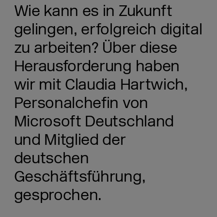
Wie kann es in Zukunft
gelingen, erfolgreich digital
zu arbeiten? Über diese
Herausforderung haben
wir mit Claudia Hartwich,
Personalchefin von
Microsoft Deutschland
und Mitglied der
deutschen
Geschäftsführung,
gesprochen.