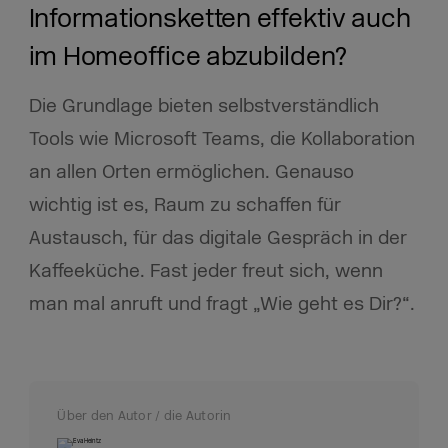
Informationsketten effektiv auch
im Homeoffice abzubilden?
Die Grundlage bieten selbstverständlich
Tools wie Microsoft Teams, die Kollaboration
an allen Orten ermöglichen. Genauso
wichtig ist es, Raum zu schaffen für
Austausch, für das digitale Gespräch in der
Kaffeeküche. Fast jeder freut sich, wenn
man mal anruft und fragt „Wie geht es Dir?“.
Über den Autor / die Autorin