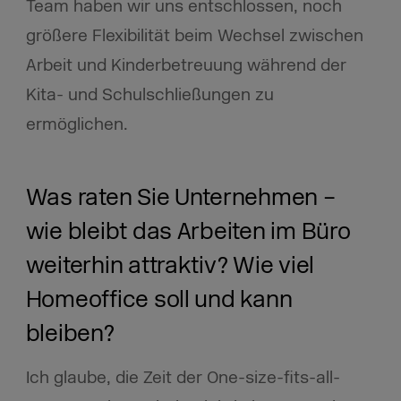
Team haben wir uns entschlossen, noch
größere Flexibilität beim Wechsel zwischen
Arbeit und Kinderbetreuung während der
Kita- und Schulschließungen zu
ermöglichen.
Was raten Sie Unternehmen –
wie bleibt das Arbeiten im Büro
weiterhin attraktiv? Wie viel
Homeoffice soll und kann
bleiben?
Ich glaube, die Zeit der One-size-fits-all-