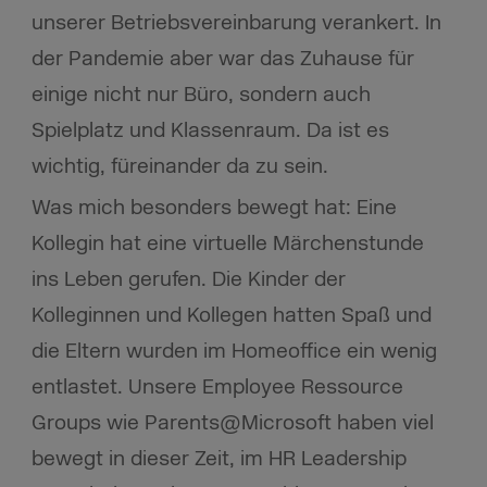
unserer Betriebsvereinbarung verankert. In
der Pandemie aber war das Zuhause für
einige nicht nur Büro, sondern auch
Spielplatz und Klassenraum. Da ist es
wichtig, füreinander da zu sein.
Was mich besonders bewegt hat: Eine
Kollegin hat eine virtuelle Märchenstunde
ins Leben gerufen. Die Kinder der
Kolleginnen und Kollegen hatten Spaß und
die Eltern wurden im Homeoffice ein wenig
entlastet. Unsere Employee Ressource
Groups wie Parents@Microsoft haben viel
bewegt in dieser Zeit, im HR Leadership