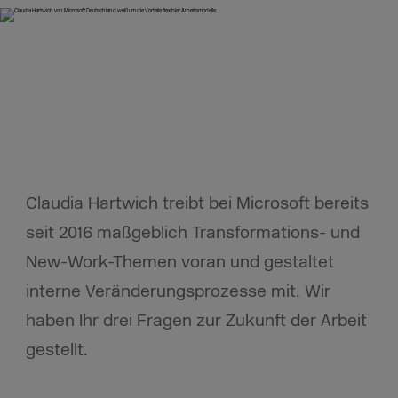
Claudia Hartwich treibt bei Microsoft bereits
seit 2016 maßgeblich Transformations- und
New-Work-Themen voran und gestaltet
interne Veränderungsprozesse mit. Wir
haben Ihr drei Fragen zur Zukunft der Arbeit
gestellt.