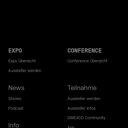
EXPO
CONFERENCE
Expo Übersicht
Conference Übersicht
Aussteller werden
News
Teilnahme
Stories
Aussteller werden
Podcast
Aussteller Infos
DMEXCO Community
Info
App