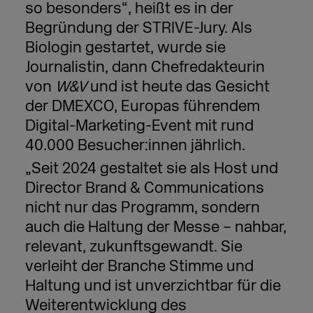
so besonders“, heißt es in der
Begründung der STRIVE-Jury. Als
Biologin gestartet, wurde sie
Journalistin, dann Chefredakteurin
von
W&V
und ist heute das Gesicht
der DMEXCO, Europas führendem
Digital-Marketing-Event mit rund
40.000 Besucher:innen jährlich.
„Seit 2024 gestaltet sie als Host und
Director Brand & Communications
nicht nur das Programm, sondern
auch die Haltung der Messe – nahbar,
relevant, zukunftsgewandt. Sie
verleiht der Branche Stimme und
Haltung und ist unverzichtbar für die
Weiterentwicklung des