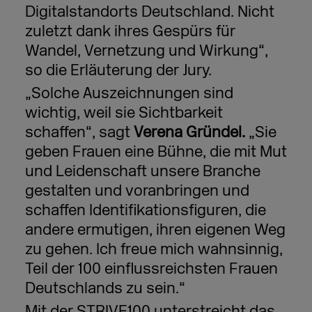
Digitalstandorts Deutschland. Nicht
zuletzt dank ihres Gespürs für
Wandel, Vernetzung und Wirkung“,
so die Erläuterung der Jury.
„Solche Auszeichnungen sind
wichtig, weil sie Sichtbarkeit
schaffen“, sagt
Verena Gründel.
„Sie
geben Frauen eine Bühne, die mit Mut
und Leidenschaft unsere Branche
gestalten und voranbringen und
schaffen Identifikationsfiguren, die
andere ermutigen, ihren eigenen Weg
zu gehen. Ich freue mich wahnsinnig,
Teil der 100 einflussreichsten Frauen
Deutschlands zu sein.“
Mit der STRIVE100 unterstreicht das