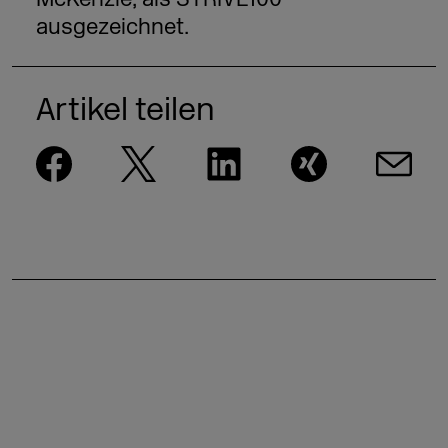
ausgezeichnet.
Artikel teilen