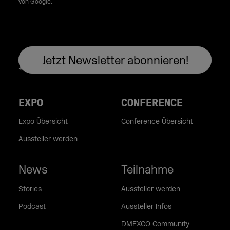
von Google.
EXPO
CONFERENCE
Expo Übersicht
Conference Übersicht
Aussteller werden
News
Teilnahme
Stories
Aussteller werden
Podcast
Aussteller Infos
DMEXCO Community