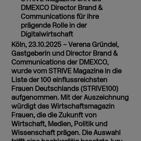
DMEXCO Director Brand &
Communications für ihre
prägende Rolle in der
Digitalwirtschaft
Köln, 23.10.2025 –
Verena Gründel,
Gastgeberin und Director Brand &
Communications der DMEXCO,
wurde vom STRIVE Magazine in die
Liste der 100 einflussreichsten
Frauen Deutschlands (STRIVE100)
aufgenommen. Mit der Auszeichnung
würdigt das Wirtschaftsmagazin
Frauen, die die Zukunft von
Wirtschaft, Medien, Politik und
Wissenschaft prägen. Die Auswahl