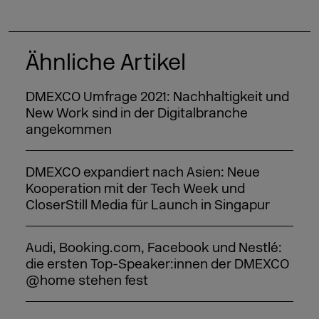
Ähnliche Artikel
DMEXCO Umfrage 2021: Nachhaltigkeit und
New Work sind in der Digitalbranche
angekommen
DMEXCO expandiert nach Asien: Neue
Kooperation mit der Tech Week und
CloserStill Media für Launch in Singapur
Audi, Booking.com, Facebook und Nestlé:
die ersten Top-Speaker:innen der DMEXCO
@home stehen fest