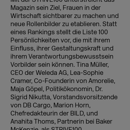
Magazin sein Ziel, Frauen in der
Wirtschaft sichtbarer zu machen und
neue Rollenbilder zu etablieren. Statt
eines Rankings stellt die Liste 100
Persönlichkeiten vor, die mit ihrem
Einfluss, ihrer Gestaltungskraft und
ihrem Verantwortungsbewusstsein
Vorbilder sein können. Tina Müller,
CEO der Weleda AG, Lea-Sophie
Cramer, Co-Founderin von Amorelie,
Maja Göpel, Politikökonomin, Dr.
Sigrid Nikutta, Vorstandsvorsitzende
von DB Cargo, Marion Horn,
Chefredakteurin der BILD, und
Anahita Thoms, Partnerin bei Baker
McKenzie, als STRIVE100