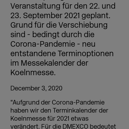
Veranstaltung für den 22. und
23. September 2021 geplant.
Grund für die Verschiebung
sind - bedingt durch die
Corona-Pandemie - neu
entstandene Terminoptionen
im Messekalender der
Koelnmesse.
December 3, 2020
“Aufgrund der Corona-Pandemie
haben wir den Terminkalender der
Koelnmesse für 2021 etwas
verändert. Für die DMEXCO bedeutet