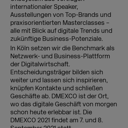
internationaler Speaker,
Ausstellungen von Top-Brands und
praxisorientierten Masterclasses –
alle mit Blick auf digitale Trends und
zukünftige Business-Potenziale.
In Köln setzen wir die Benchmark als
Netzwerk- und Business-Plattform
der Digitalwirtschaft.
Entscheidungsträger bilden sich
weiter und lassen sich inspirieren,
knüpfen Kontakte und schließen
Geschäfte ab. DMEXCO ist der Ort,
wo das digitale Geschäft von morgen
schon heute erlebbar ist. Die
DMEXCO 2021 findet am 7. und 8.