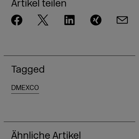
Artikel teilen
Tagged
DMEXCO
Ähnliche Artikel