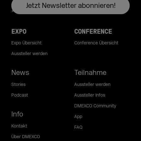
EXPO
CONFERENCE
Expo Übersicht
Conference Übersicht
Aussteller werden
News
Teilnahme
Stories
Aussteller werden
Podcast
Aussteller Infos
DMEXCO Community
Info
App
Kontakt
FAQ
Über DMEXCO