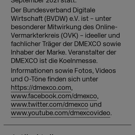
September 2021 statt.
Der Bundesverband Digitale
Wirtschaft (BVDW) e.V. ist – unter
besonderer Mitwirkung des Online-
Vermarkterkreis (OVK) – ideeller und
fachlicher Träger der DMEXCO sowie
Inhaber der Marke. Veranstalter der
DMEXCO ist die Koelnmesse.
Informationen sowie Fotos, Videos
und O-Töne finden sich unter
https://dmexco.com
,
www.facebook.com/dmexco
,
www.twitter.com/dmexco
und
www.youtube.com/dmexcovideo
.