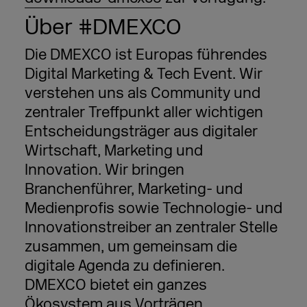
Über #DMEXCO
Die DMEXCO ist Europas führendes
Digital Marketing & Tech Event. Wir
verstehen uns als Community und
zentraler Treffpunkt aller wichtigen
Entscheidungsträger aus digitaler
Wirtschaft, Marketing und
Innovation. Wir bringen
Branchenführer, Marketing- und
Medienprofis sowie Technologie- und
Innovationstreiber an zentraler Stelle
zusammen, um gemeinsam die
digitale Agenda zu definieren.
DMEXCO bietet ein ganzes
Ökosystem aus Vorträgen