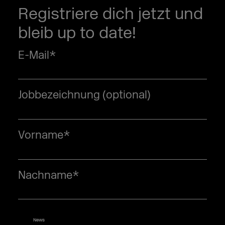
Registriere dich jetzt und
bleib up to date!
E-Mail
*
Jobbezeichnung (optional)
Vorname
*
Nachname
*
News