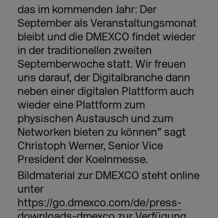
das im kommenden Jahr: Der
September als Veranstaltungsmonat
bleibt und die DMEXCO findet wieder
in der traditionellen zweiten
Septemberwoche statt. Wir freuen
uns darauf, der Digitalbranche dann
neben einer digitalen Plattform auch
wieder eine Plattform zum
physischen Austausch und zum
Networken bieten zu können” sagt
Christoph Werner, Senior Vice
President der Koelnmesse.
Bildmaterial zur DMEXCO steht online
unter
https://go.dmexco.com/de/press-
downloads-dmexco
zur Verfügung.