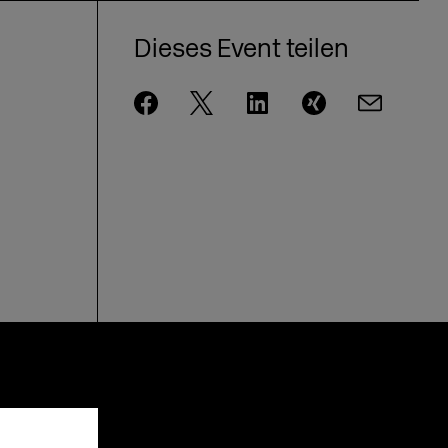
Dieses Event teilen
!