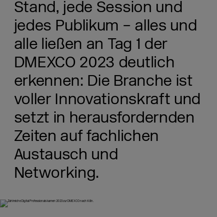
Stand, jede Session und
jedes Publikum – alles und
alle ließen an Tag 1 der
DMEXCO 2023 deutlich
erkennen: Die Branche ist
voller Innovationskraft und
setzt in herausfordernden
Zeiten auf fachlichen
Austausch und
Networking.