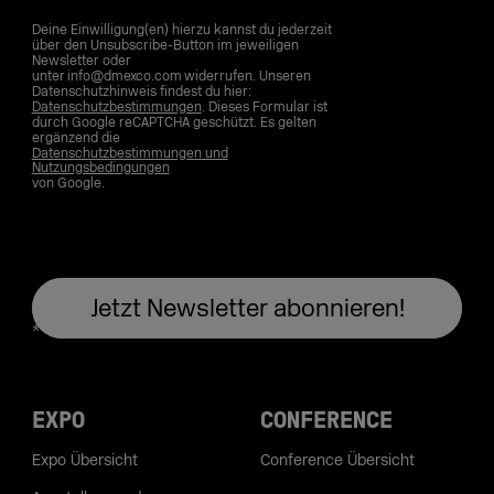
Deine Einwilligung(en) hierzu kannst du jederzeit
über den Unsubscribe-Button im jeweiligen
Newsletter oder
unter info@dmexco.com widerrufen. Unseren
Datenschutzhinweis findest du hier:
Datenschutzbestimmungen
. Dieses Formular ist
durch Google reCAPTCHA geschützt. Es gelten
ergänzend die
Datenschutzbestimmungen und
Nutzungsbedingungen
von Google.
EXPO
CONFERENCE
Expo Übersicht
Conference Übersicht