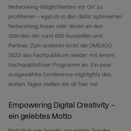
Networking-Möglichkeiten vor Ort zu
profitieren – egal ob in den dafür optimierten
Networking Areas oder direkt an den
Ständen der rund 650 Aussteller und
Partner. Zum anderen lockt die DMEXCO
2023 das Fachpublikum wieder mit einem
hochqualitativen Programm an. Ein paar
ausgewählte Conference-Highlights des
ersten Tages stellen wir dir hier vor.
Empowering Digital Creativity –
ein gelebtes Motto
Natürlich war bereits am ersten Tag der