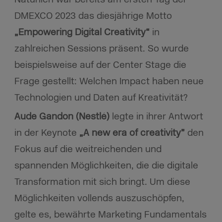
DMEXCO 2023 das diesjährige Motto
„Empowering Digital Creativity“
in
zahlreichen Sessions präsent. So wurde
beispielsweise auf der Center Stage die
Frage gestellt: Welchen Impact haben neue
Technologien und Daten auf Kreativität?
Aude Gandon (Nestlé)
legte in ihrer Antwort
in der Keynote
„A new era of creativity”
den
Fokus auf die weitreichenden und
spannenden Möglichkeiten, die die digitale
Transformation mit sich bringt. Um diese
Möglichkeiten vollends auszuschöpfen,
gelte es, bewährte Marketing Fundamentals