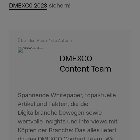
DMEXC0 2023
sichern!
Über den Autor / die Autorin
DMEXCO
Content Team
Spannende Whitepaper, topaktuelle
Artikel und Fakten, die die
Digitalbranche bewegen sowie
wertvolle Insights und Interviews mit
Köpfen der Branche: Das alles liefert
dir das DMEXCO Content Team. Wir