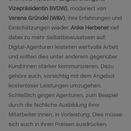
Vizepräsidentin BVDW)
, moderiert von
Verena Gründel (W&V)
, ihre Erfahrungen und
Einschätzungen wieder.
Anke Herbener
rief
dabei zu mehr Selbstbewusstsein auf:
Digital-Agenturen leisteten wertvolle Arbeit
und sollten dies unter anderem gegenüber
Kund:innen stärker kommunizieren. Dazu
gehöre auch, vorsichtig mit dem Angebot
kostenloser Leistungen umzugehen.
Schließlich gingen Agenturen, zum Beispiel
durch die fachliche Ausbildung ihrer
Mitarbeiter:innen, in Vorleistung. Dies müsse
sich auch in ihren Preisen ausdrücken.