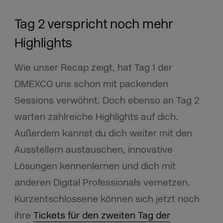
Tag 2 verspricht noch mehr
Highlights
Wie unser Recap zeigt, hat Tag 1 der
DMEXCO uns schon mit packenden
Sessions verwöhnt. Doch ebenso an Tag 2
warten zahlreiche Highlights auf dich.
Außerdem kannst du dich weiter mit den
Ausstellern austauschen, innovative
Lösungen kennenlernen und dich mit
anderen Digital Professionals vernetzen.
Kurzentschlossene können sich jetzt noch
ihre
Tickets für den zweiten Tag der