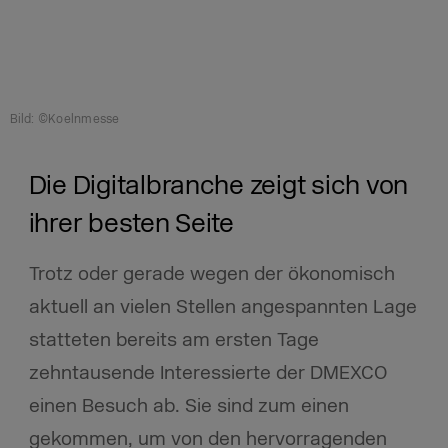
Bild: ©Koelnmesse
Die Digitalbranche zeigt sich von
ihrer besten Seite
Trotz oder gerade wegen der ökonomisch
aktuell an vielen Stellen angespannten Lage
statteten bereits am ersten Tage
zehntausende Interessierte der DMEXCO
einen Besuch ab. Sie sind zum einen
gekommen, um von den hervorragenden