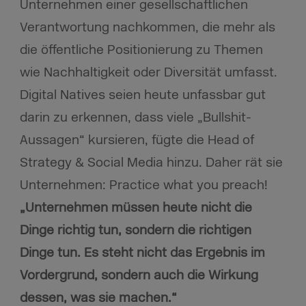
Unternehmen einer gesellschaftlichen
Verantwortung nachkommen, die mehr als
die öffentliche Positionierung zu Themen
wie Nachhaltigkeit oder Diversität umfasst.
Digital Natives seien heute unfassbar gut
darin zu erkennen, dass viele „Bullshit-
Aussagen“ kursieren, fügte die Head of
Strategy & Social Media hinzu. Daher rät sie
Unternehmen: Practice what you preach!
„Unternehmen müssen heute nicht die
Dinge richtig tun, sondern die richtigen
Dinge tun. Es steht nicht das Ergebnis im
Vordergrund, sondern auch die Wirkung
dessen, was sie machen.
“