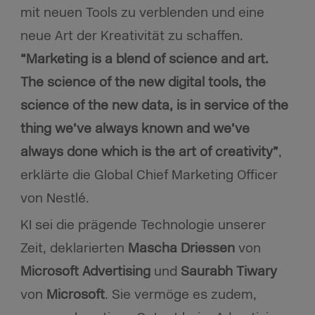
mit neuen Tools zu verblenden und eine
neue Art der Kreativität zu schaffen.
“Marketing is a blend of science and art.
The science of the new digital tools, the
science of the new data, is in service of the
thing we’ve always known and we’ve
always done which is the art of creativity
”
,
erklärte die Global Chief Marketing Officer
von Nestlé.
KI sei die prägende Technologie unserer
Zeit, deklarierten
Mascha Driessen
von
Microsoft
Advertising
und
Saurabh Tiwary
von
Microsoft
. Sie vermöge es zudem,