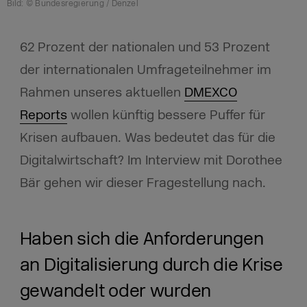
Bild: © Bundesregierung / Denzel
62 Prozent der nationalen und 53 Prozent
der internationalen Umfrageteilnehmer im
Rahmen unseres aktuellen
DMEXCO
Reports
wollen künftig bessere Puffer für
Krisen aufbauen. Was bedeutet das für die
Digitalwirtschaft? Im Interview mit Dorothee
Bär gehen wir dieser Fragestellung nach.
Haben sich die Anforderungen
an Digitalisierung durch die Krise
gewandelt oder wurden