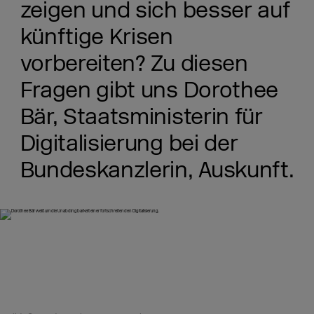
zeigen und sich besser auf
künftige Krisen
vorbereiten? Zu diesen
Fragen gibt uns Dorothee
Bär, Staatsministerin für
Digitalisierung bei der
Bundeskanzlerin, Auskunft.