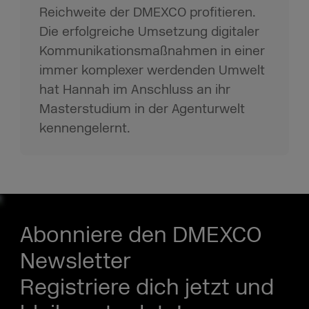
Reichweite der DMEXCO profitieren.
Die erfolgreiche Umsetzung digitaler
Kommunikationsmaßnahmen in einer
immer komplexer werdenden Umwelt
hat Hannah im Anschluss an ihr
Masterstudium in der Agenturwelt
kennengelernt.
Abonniere den DMEXCO
Newsletter
Registriere dich jetzt und