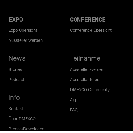
EXPO
CONFERENCE
Expo Übersicht
Conference Übersicht
Aussteller werden
News
Teilnahme
Stories
Aussteller werden
Podcast
Aussteller Infos
DMEXCO Community
Info
App
Kontakt
FAQ
Über DMEXCO
Presse/Downloads