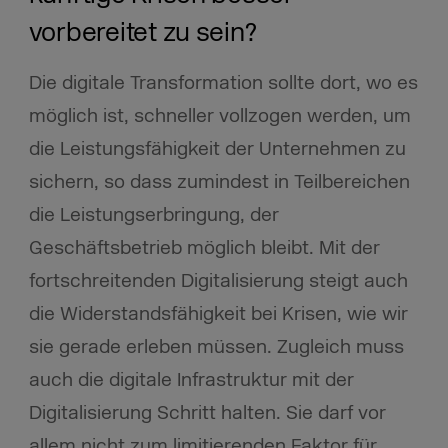
vorbereitet zu sein?
Die digitale Transformation sollte dort, wo es
möglich ist, schneller vollzogen werden, um
die Leistungsfähigkeit der Unternehmen zu
sichern, so dass zumindest in Teilbereichen
die Leistungserbringung, der
Geschäftsbetrieb möglich bleibt. Mit der
fortschreitenden Digitalisierung steigt auch
die Widerstandsfähigkeit bei Krisen, wie wir
sie gerade erleben müssen. Zugleich muss
auch die digitale Infrastruktur mit der
Digitalisierung Schritt halten. Sie darf vor
allem nicht zum limitierenden Faktor für