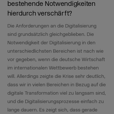
bestehende Notwendigkeiten
hierdurch verschärft?
Die Anforderungen an die Digitalisierung
sind grundsätzlich gleichgeblieben. Die
Notwendigkeit der Digitalisierung in den
unterschiedlichsten Bereichen ist nach wie
vor gegeben, wenn die deutsche Wirtschaft
im internationalen Wettbewerb bestehen
will. Allerdings zeigte die Krise sehr deutlich,
dass wir in vielen Bereichen in Bezug auf die
digitale Transformation viel zu langsam sind,
und die Digitalisierungsprozesse einfach zu
lange dauern. Es zeigt sich, dass gerade