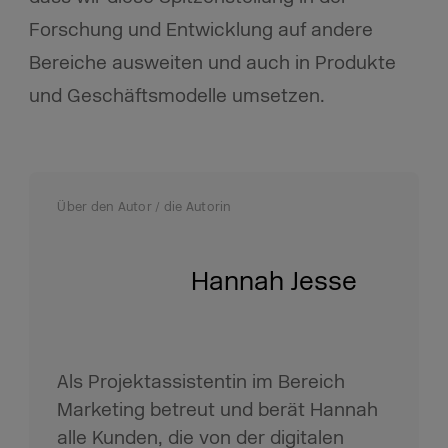
Forschung und Entwicklung auf andere
Bereiche ausweiten und auch in Produkte
und Geschäftsmodelle umsetzen.
Über den Autor / die Autorin
Hannah Jesse
Als Projektassistentin im Bereich
Marketing betreut und berät Hannah
alle Kunden, die von der digitalen