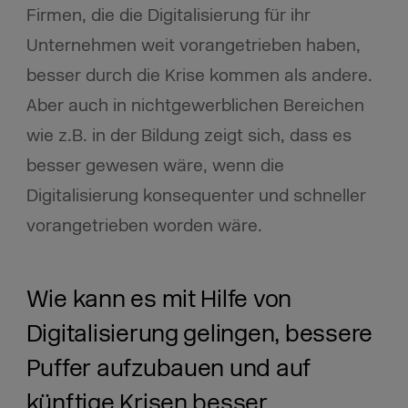
Firmen, die die Digitalisierung für ihr
Unternehmen weit vorangetrieben haben,
besser durch die Krise kommen als andere.
Aber auch in nichtgewerblichen Bereichen
wie z.B. in der Bildung zeigt sich, dass es
besser gewesen wäre, wenn die
Digitalisierung konsequenter und schneller
vorangetrieben worden wäre.
Wie kann es mit Hilfe von
Digitalisierung gelingen, bessere
Puffer aufzubauen und auf
künftige Krisen besser