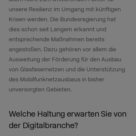
unsere Resilienz im Umgang mit künftigen
Krisen werden. Die Bundesregierung hat
dies schon seit Langem erkannt und
entsprechende Maßnahmen bereits
angestoßen. Dazu gehören vor allem die
Ausweitung der Förderung für den Ausbau
von Glasfasernetzen und die Unterstützung
des Mobilfunknetzausbaus in bisher
unversorgten Gebieten.
Welche Haltung erwarten Sie von
der Digitalbranche?