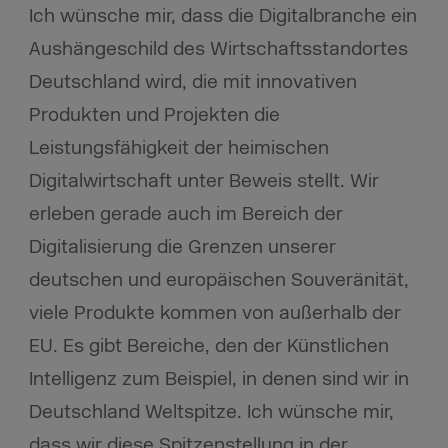
Ich wünsche mir, dass die Digitalbranche ein
Aushängeschild des Wirtschaftsstandortes
Deutschland wird, die mit innovativen
Produkten und Projekten die
Leistungsfähigkeit der heimischen
Digitalwirtschaft unter Beweis stellt. Wir
erleben gerade auch im Bereich der
Digitalisierung die Grenzen unserer
deutschen und europäischen Souveränität,
viele Produkte kommen von außerhalb der
EU. Es gibt Bereiche, den der Künstlichen
Intelligenz zum Beispiel, in denen sind wir in
Deutschland Weltspitze. Ich wünsche mir,
dass wir diese Spitzenstellung in der