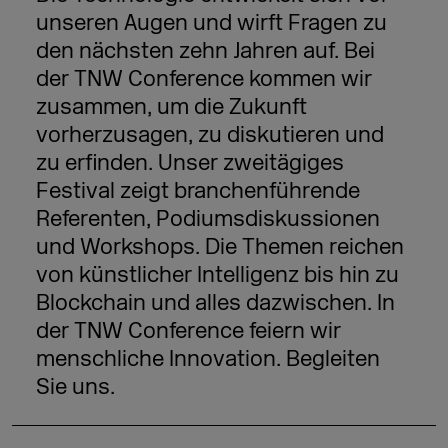
unseren Augen und wirft Fragen zu
den nächsten zehn Jahren auf. Bei
der TNW Conference kommen wir
zusammen, um die Zukunft
vorherzusagen, zu diskutieren und
zu erfinden. Unser zweitägiges
Festival zeigt branchenführende
Referenten, Podiumsdiskussionen
und Workshops. Die Themen reichen
von künstlicher Intelligenz bis hin zu
Blockchain und alles dazwischen. In
der TNW Conference feiern wir
menschliche Innovation. Begleiten
Sie uns.