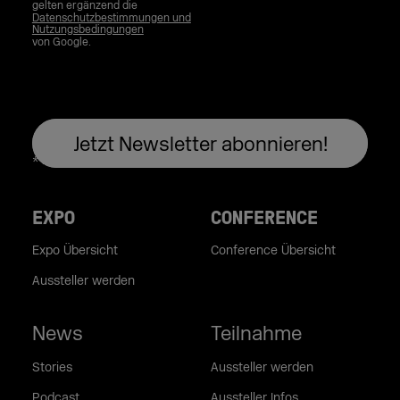
gelten ergänzend die
Datenschutzbestimmungen und
Nutzungsbedingungen
von Google.
EXPO
CONFERENCE
Expo Übersicht
Conference Übersicht
Aussteller werden
News
Teilnahme
Stories
Aussteller werden
Podcast
Aussteller Infos