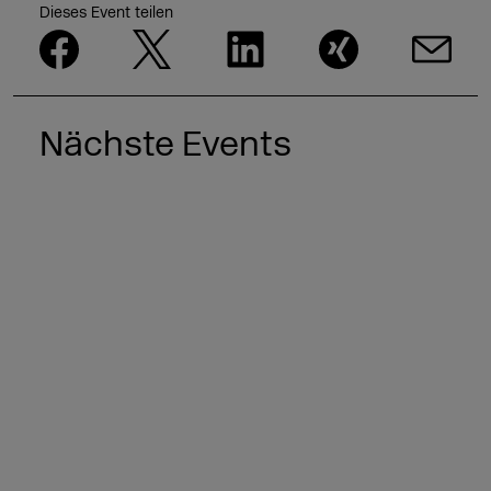
Dieses Event teilen
Nächste Events