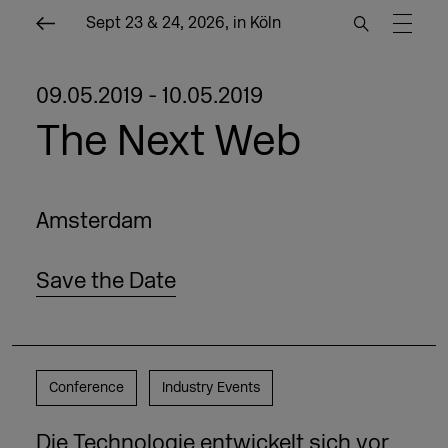
Sept 23 & 24, 2026, in Köln
09.05.2019 - 10.05.2019
The Next Web
Amsterdam
Save the Date
Conference
Industry Events
Die Technologie entwickelt sich vor