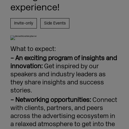
experience!
Invite-only
Side Events
What to expect:
–
An exciting program of insights and
innovation:
Get inspired by our
speakers and industry leaders as
they share insights and success
stories. ​
– Networking opportunities:
Connect
with clients, partners, and peers
across the advertising ecosystem in
a relaxed atmosphere to get into the