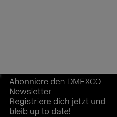
Abonniere den DMEXCO
Newsletter
Registriere dich jetzt und
bleib up to date!