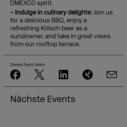
DMEXCO spirit.
– Indulge in culinary delights:
Join us
for a delicious BBQ, enjoy a
refreshing Kölsch beer as a
sundowner, and take in great views
from our rooftop terrace.
Dieses Event teilen
Nächste Events