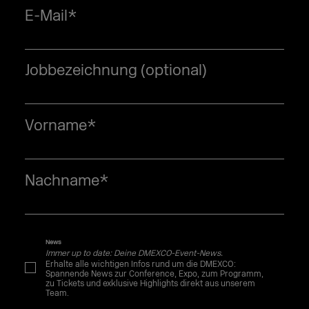
E-Mail
*
Jobbezeichnung (optional)
Vorname
*
Nachname
*
News
Immer up to date: Deine DMEXCO-Event-News.
Erhalte alle wichtigen Infos rund um die DMEXCO:
Spannende News zur Conference, Expo, zum Programm,
zu Tickets und exklusive Highlights direkt aus unserem
Team.