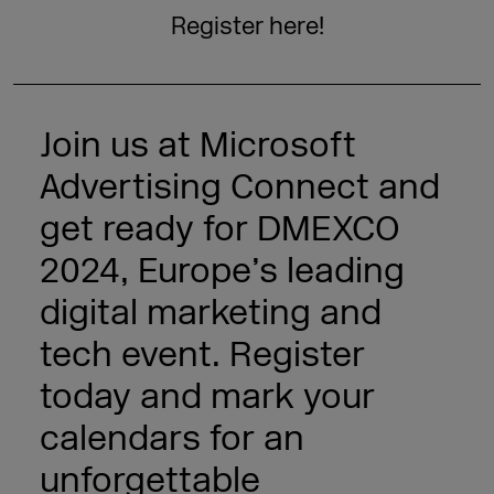
Register here!
Join us at Microsoft
Advertising Connect and
get ready for DMEXCO
2024, Europe’s leading
digital marketing and
tech event. Register
today and mark your
calendars for an
unforgettable