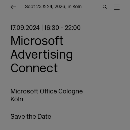
Sept 23 & 24, 2026, in Köln
17.09.2024 | 16:30 - 22:00
Microsoft
Advertising
Connect
Microsoft Office Cologne
Köln
Save the Date