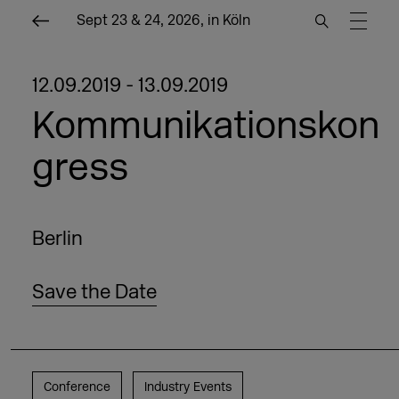
Sept 23 & 24, 2026, in Köln
12.09.2019 - 13.09.2019
Kommunikationskon
gress
Berlin
Save the Date
Conference
Industry Events