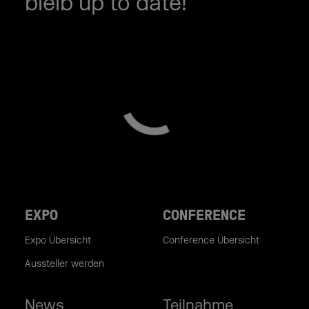
bleib up to date!
EXPO
CONFERENCE
Expo Übersicht
Conference Übersicht
Aussteller werden
News
Teilnahme