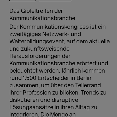
Das Gipfeltreffen der
Kommunikationsbranche
Der Kommunikationskongress ist ein
zweitägiges Netzwerk- und
Weiterbildungsevent, auf dem aktuelle
und zukunftsweisende
Herausforderungen der
Kommunikationsbranche erörtert und
beleuchtet werden. Jährlich kommen
rund 1.500 Entscheider in Berlin
zusammen, um über den Tellerrand
ihrer Profession zu blicken, Trends zu
diskutieren und disruptive
Lösungsansätze in ihren Alltag zu
integrieren. Die Menge an