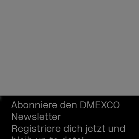
Abonniere den DMEXCO
Newsletter
Registriere dich jetzt und