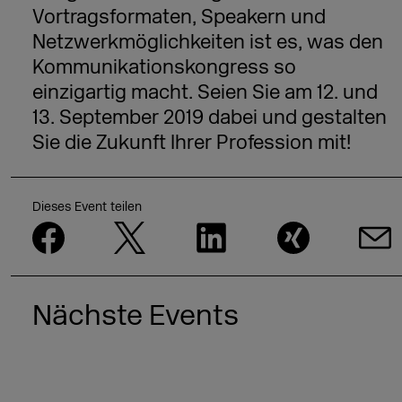
Vortragsformaten, Speakern und
Netzwerkmöglichkeiten ist es, was den
Kommunikationskongress so
einzigartig macht. Seien Sie am 12. und
13. September 2019 dabei und gestalten
Sie die Zukunft Ihrer Profession mit!
Dieses Event teilen
Nächste Events