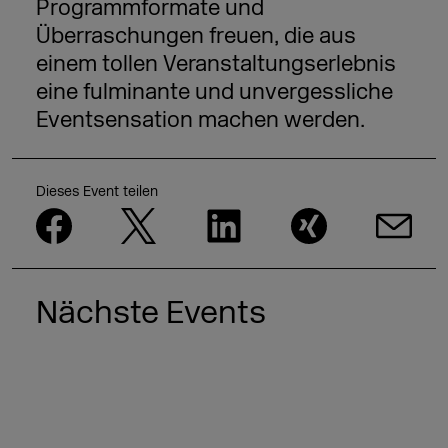
Programmformate und
Überraschungen freuen, die aus
einem tollen Veranstaltungserlebnis
eine fulminante und unvergessliche
Eventsensation machen werden.
Dieses Event teilen
Nächste Events