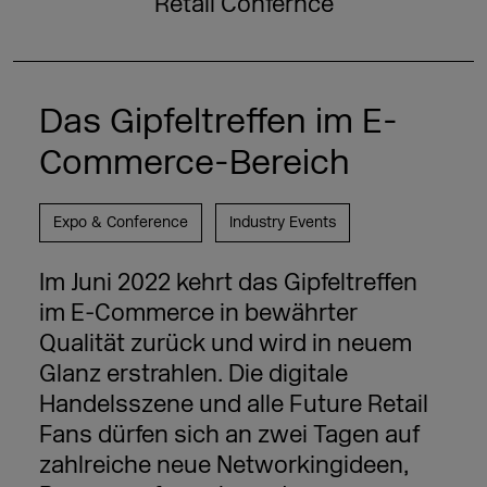
Retail Confernce
Das Gipfeltreffen im E-
Commerce-Bereich
Expo & Conference
Industry Events
Im Juni 2022 kehrt das Gipfeltreffen
im E-Commerce in bewährter
Qualität zurück und wird in neuem
Glanz erstrahlen. Die digitale
Handelsszene und alle Future Retail
Fans dürfen sich an zwei Tagen auf
zahlreiche neue Networkingideen,