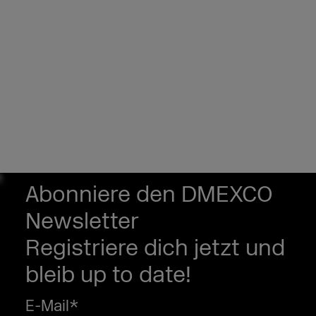
Abonniere den DMEXCO
Newsletter
Registriere dich jetzt und
bleib up to date!
E-Mail
*