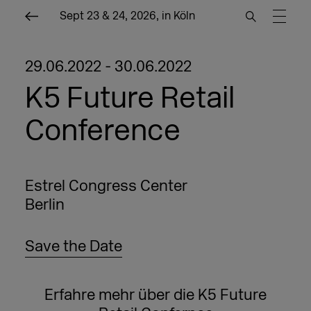
Sept 23 & 24, 2026, in Köln
29.06.2022 - 30.06.2022
K5 Future Retail
Conference
Estrel Congress Center
Berlin
Save the Date
Erfahre mehr über die K5 Future