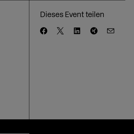
Dieses Event teilen