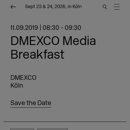
Sept 23 & 24, 2026, in Köln
11.09.2019 | 08:30 - 09:30
DMEXCO Media
Breakfast
DMEXCO
Köln
Save the Date