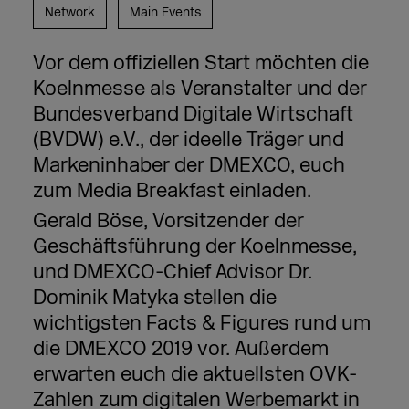
Network
Main Events
Vor dem offiziellen Start möchten die
Koelnmesse als Veranstalter und der
Bundesverband Digitale Wirtschaft
(BVDW) e.V., der ideelle Träger und
Markeninhaber der DMEXCO, euch
zum Media Breakfast einladen.
Gerald Böse, Vorsitzender der
Geschäftsführung der Koelnmesse,
und DMEXCO-Chief Advisor Dr.
Dominik Matyka stellen die
wichtigsten Facts & Figures rund um
die DMEXCO 2019 vor. Außerdem
erwarten euch die aktuellsten OVK-
Zahlen zum digitalen Werbemarkt in