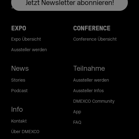
EXPO
CONFERENCE
Expo Übersicht
Conference Übersicht
Aussteller werden
News
Teilnahme
Stories
Aussteller werden
Podcast
Aussteller Infos
DMEXCO Community
Info
App
Kontakt
FAQ
Über DMEXCO