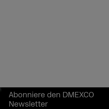
Abonniere den DMEXCO
Newsletter