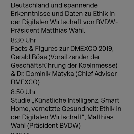
Deutschland
und spannende
Erkenntnisse und Daten zu Ethik in
der Digitalen Wirtschaft von
BVDW-
Präsident Matthias Wahl.
8:30 Uhr
Facts & Figures zur DMEXCO 2019,
Gerald Böse (Vorsitzender der
Geschäftsführung der Koelnmesse)
&
Dr. Dominik Matyka (Chief Advisor
DMEXCO)
8:50 Uhr
Studie „Künstliche Intelligenz, Smart
Home, vernetzte Gesundheit: Ethik in
der Digitalen Wirtschaft“,
Matthias
Wahl (Präsident BVDW)