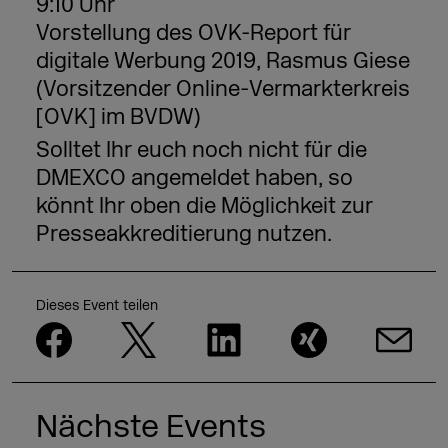
9:10 Uhr
Vorstellung des OVK-Report für
digitale Werbung 2019,
Rasmus Giese
(Vorsitzender Online-Vermarkterkreis
[OVK] im BVDW)
Solltet Ihr euch noch nicht für die
DMEXCO angemeldet haben, so
könnt Ihr oben
die Möglichkeit zur
Presseakkreditierung nutzen.
Dieses Event teilen
Nächste Events