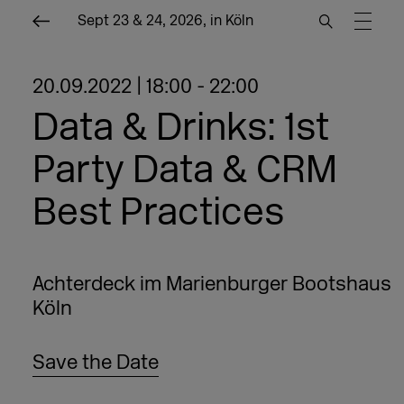
Sept 23 & 24, 2026, in Köln
20.09.2022 | 18:00 - 22:00
Data & Drinks: 1st
Party Data & CRM
Best Practices
Achterdeck im Marienburger Bootshaus
Köln
Save the Date