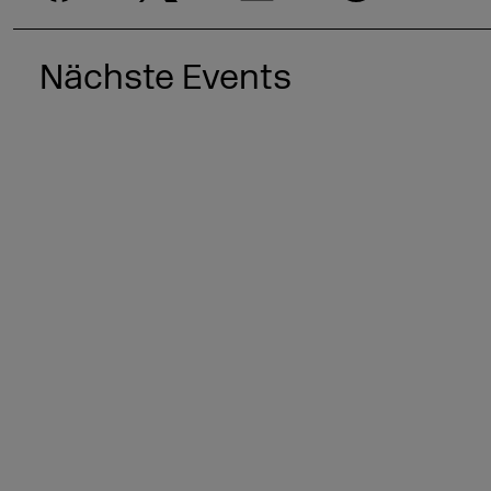
Nächste Events