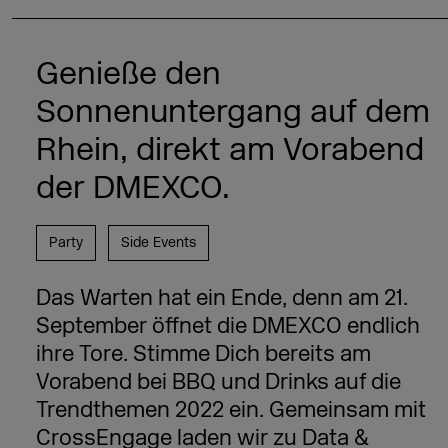
Genieße den
Sonnenuntergang auf dem
Rhein, direkt am Vorabend
der DMEXCO.
Party
Side Events
Das Warten hat ein Ende, denn am 21.
September öffnet die DMEXCO endlich
ihre Tore. Stimme Dich bereits am
Vorabend bei BBQ und Drinks auf die
Trendthemen 2022 ein. Gemeinsam mit
CrossEngage laden wir zu Data &