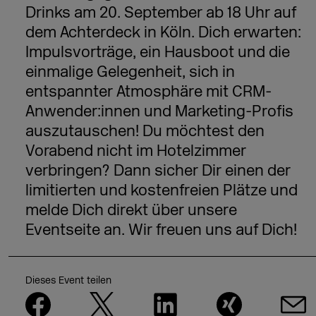
Drinks am 20. September ab 18 Uhr auf
dem Achterdeck in Köln. Dich erwarten:
Impulsvorträge, ein Hausboot und die
einmalige Gelegenheit, sich in
entspannter Atmosphäre mit CRM-
Anwender:innen und Marketing-Profis
auszutauschen! Du möchtest den
Vorabend nicht im Hotelzimmer
verbringen? Dann sicher Dir einen der
limitierten und kostenfreien Plätze und
melde Dich direkt über unsere
Eventseite an. Wir freuen uns auf Dich!
Dieses Event teilen