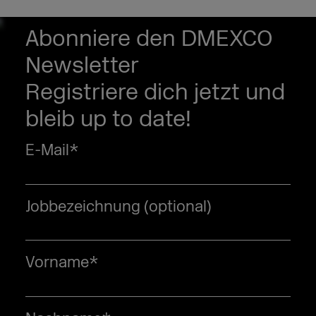
Abonniere den DMEXCO
Newsletter
Registriere dich jetzt und
bleib up to date!
E-Mail
*
Jobbezeichnung (optional)
Vorname
*