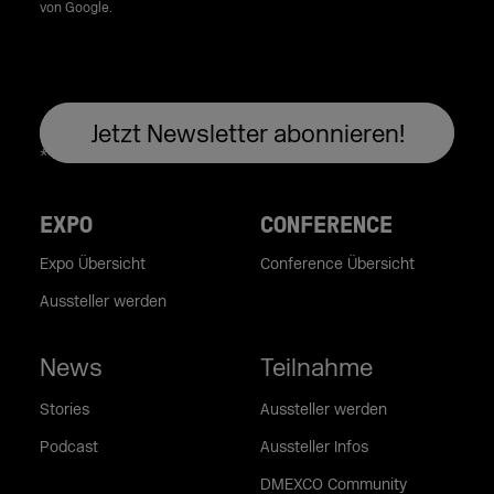
von Google.
EXPO
CONFERENCE
Expo Übersicht
Conference Übersicht
Aussteller werden
News
Teilnahme
Stories
Aussteller werden
Podcast
Aussteller Infos
DMEXCO Community