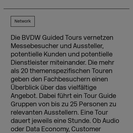
Network
Die BVDW Guided Tours vernetzen
Messebesucher und Aussteller,
potentielle Kunden und potentielle
Dienstleister miteinander. Die mehr
als 20 themenspezifischen Touren
geben den Fachbesuchern einen
Überblick über das vielfältige
Angebot. Dabei führt ein Tour Guide
Gruppen von bis zu 25 Personen zu
relevanten Ausstellern. Eine Tour
dauert jeweils eine Stunde. Ob Audio
oder Data Economy, Customer