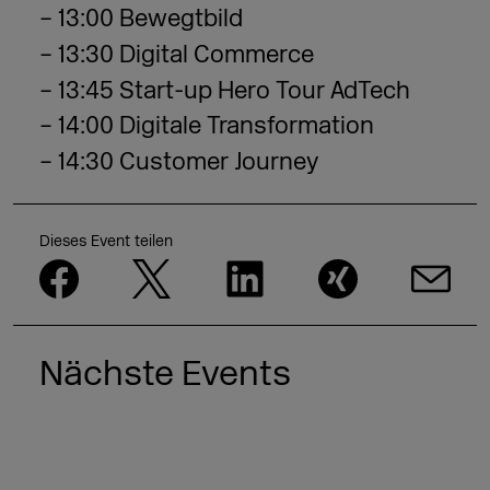
– 13:00 Bewegtbild
– 13:30 Digital Commerce
– 13:45 Start-up Hero Tour AdTech
– 14:00 Digitale Transformation
– 14:30 Customer Journey
Dieses Event teilen
Nächste Events