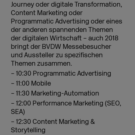
Journey oder digitale Transformation,
Content Marketing oder
Programmatic Advertising oder eines
der anderen spannenden Themen
der digitalen Wirtschaft – auch 2018
bringt der BVDW Messebesucher
und Aussteller zu spezifischen
Themen zusammen.
– 10:30 Programmatic Advertising
– 11:00 Mobile
– 11:30 Marketing-Automation
– 12:00 Performance Marketing (SEO,
SEA)
– 12:30 Content Marketing &
Storytelling