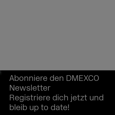
Abonniere den DMEXCO
Newsletter
Registriere dich jetzt und
bleib up to date!