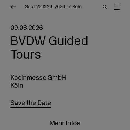
Sept 23 & 24, 2026, in Köln
09.08.2026
BVDW Guided
Tours
Koelnmesse GmbH
Köln
Save the Date
Mehr Infos