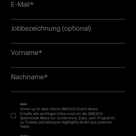
E-Mail
*
Jobbezeichnung (optional)
Vorname
*
Nachname
*
News
Immer up to date: Deine DMEXCO-Event-News.
Erhalte alle wichtigen Infos rund um die DMEXCO:
Spannende News zur Conference, Expo, zum Programm,
zu Tickets und exklusive Highlights direkt aus unserem
Team.