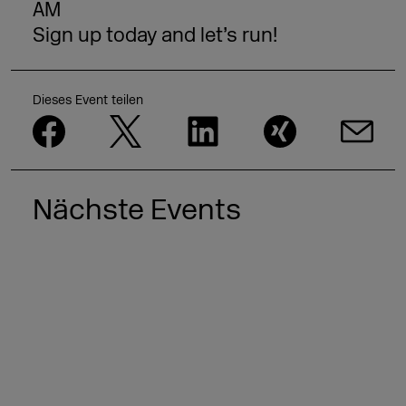
AM
Sign up today and let’s run!
Dieses Event teilen
Nächste Events