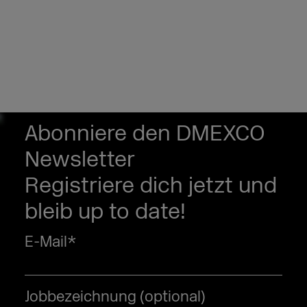
Abonniere den DMEXCO
Newsletter
Registriere dich jetzt und
bleib up to date!
E-Mail
*
Jobbezeichnung (optional)