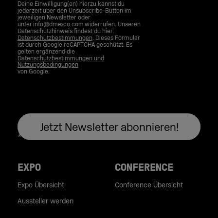
Deine Einwilligung(en) hierzu kannst du
jederzeit über den Unsubscribe-Button im
jeweiligen Newsletter oder
unter info@dmexco.com widerrufen. Unseren
Datenschutzhinweis findest du hier:
Datenschutzbestimmungen
. Dieses Formular
ist durch Google reCAPTCHA geschützt. Es
gelten ergänzend die
Datenschutzbestimmungen und
Nutzungsbedingungen
von Google.
EXPO
CONFERENCE
Expo Übersicht
Conference Übersicht
Aussteller werden