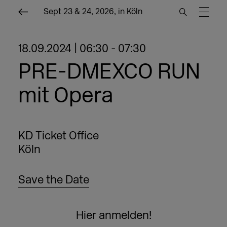
Sept 23 & 24, 2026, in Köln
18.09.2024 | 06:30 - 07:30
PRE-DMEXCO RUN
mit Opera
KD Ticket Office
Köln
Save the Date
Hier anmelden!