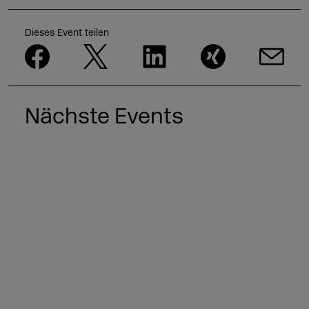
Dieses Event teilen
Nächste Events