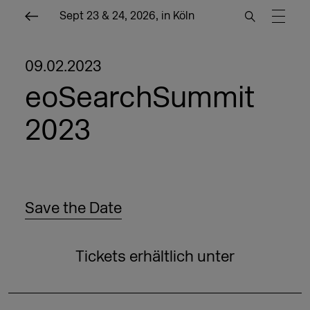
Sept 23 & 24, 2026, in Köln
09.02.2023
eoSearchSummit
2023
Save the Date
Tickets erhältlich unter