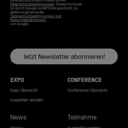
Datenschutzhinweis findest du hier:
Datenschutzbestimmungen
. Dieses Formular
ist durch Google reCAPTCHA geschützt. Es
gelten ergänzend die
Datenschutzbestimmungen und
Nutzungsbedingungen
von Google.
EXPO
CONFERENCE
Expo Übersicht
Conference Übersicht
Aussteller werden
News
Teilnahme