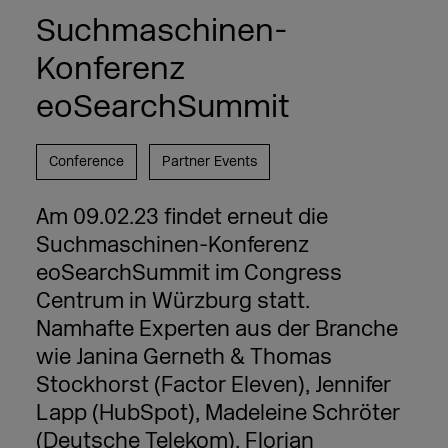
Suchmaschinen-
Konferenz
eoSearchSummit
Conference
Partner Events
Am 09.02.23 findet erneut die
Suchmaschinen-Konferenz
eoSearchSummit im Congress
Centrum in Würzburg statt.
Namhafte Experten aus der Branche
wie Janina Gerneth & Thomas
Stockhorst (Factor Eleven), Jennifer
Lapp (HubSpot), Madeleine Schröter
(Deutsche Telekom), Florian