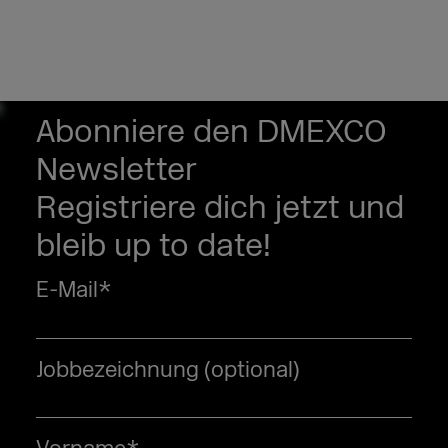
Abonniere den DMEXCO
Newsletter
Registriere dich jetzt und
bleib up to date!
E-Mail
*
Jobbezeichnung (optional)