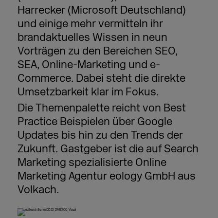
Harrecker (Microsoft Deutschland)
und einige mehr vermitteln ihr
brandaktuelles Wissen in neun
Vorträgen zu den Bereichen SEO,
SEA, Online-Marketing und e-
Commerce. Dabei steht die direkte
Umsetzbarkeit klar im Fokus.
Die Themenpalette reicht von Best
Practice Beispielen über Google
Updates bis hin zu den Trends der
Zukunft. Gastgeber ist die auf Search
Marketing spezialisierte Online
Marketing Agentur eology GmbH aus
Volkach.