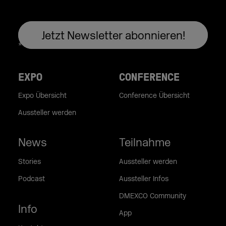
EXPO
CONFERENCE
Expo Übersicht
Conference Übersicht
Aussteller werden
News
Teilnahme
Stories
Aussteller werden
Podcast
Aussteller Infos
DMEXCO Community
Info
App