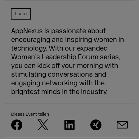
Learn
AppNexus is passionate about
encouraging and inspiring women in
technology. With our expanded
Women’s Leadership Forum series,
you can kick off your morning with
stimulating conversations and
engaging networking with the
brightest minds in the industry.
Dieses Event teilen