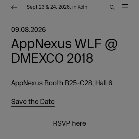
Sept 23 & 24, 2026, in Köln
09.08.2026
AppNexus WLF @
DMEXCO 2018
AppNexus Booth B25-C28, Hall 6
Save the Date
RSVP here