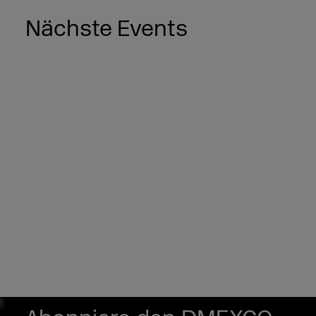
Nächste Events