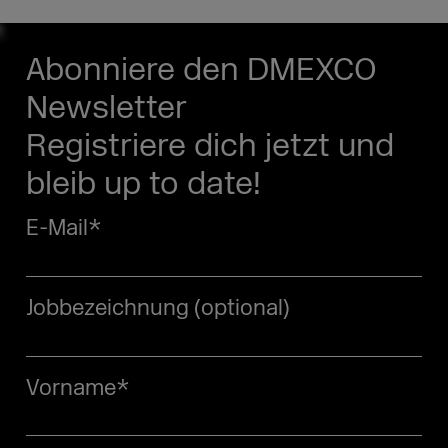
Abonniere den DMEXCO
Newsletter
Registriere dich jetzt und
bleib up to date!
E-Mail
*
Jobbezeichnung (optional)
Vorname
*