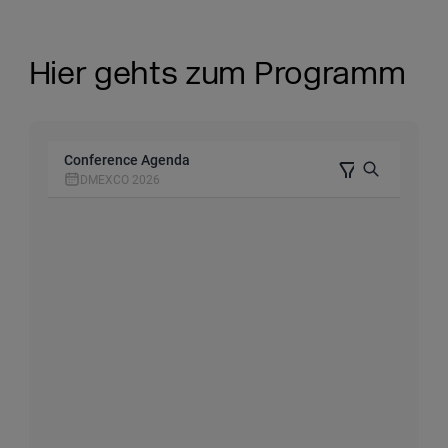
Hier gehts zum Programm