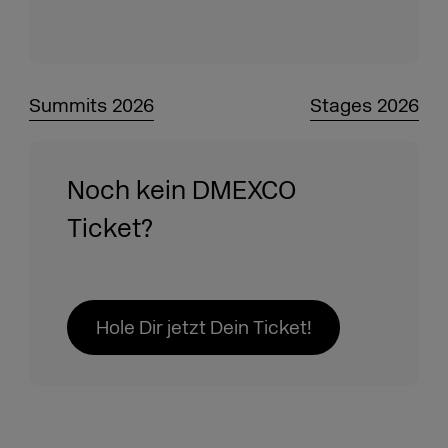
Summits 2026
Stages 2026
Noch kein DMEXCO
Ticket?
Hole Dir jetzt Dein Ticket!