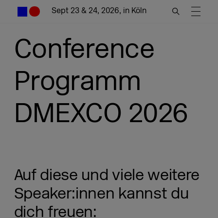
Sept 23 & 24, 2026, in Köln
Conference
Programm
DMEXCO 2026
Auf diese und viele weitere
Speaker:innen kannst du
dich freuen: