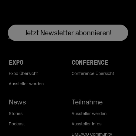
EXPO
CONFERENCE
Expo Übersicht
Conference Übersicht
Aussteller werden
News
Teilnahme
Stories
Aussteller werden
Podcast
Aussteller Infos
DMEXCO Community