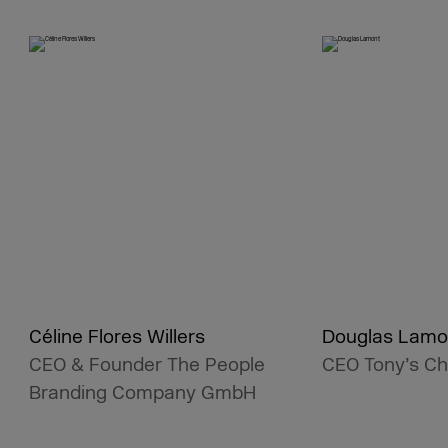
Céline Flores Willers
Douglas Lamo
CEO & Founder The People
CEO Tony’s Ch
Branding Company GmbH